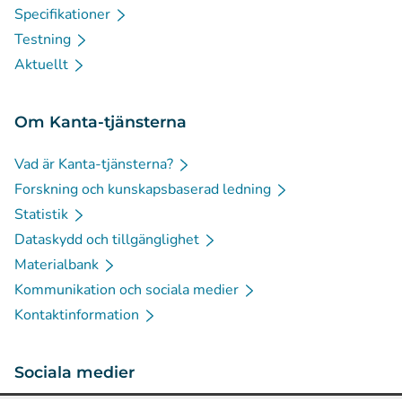
Specifikationer
Testning
Aktuellt
Om Kanta-tjänsterna
Vad är Kanta-tjänsterna?
Forskning och kunskapsbaserad ledning
Statistik
Dataskydd och tillgänglighet
Materialbank
Kommunikation och sociala medier
Kontaktinformation
Sociala medier