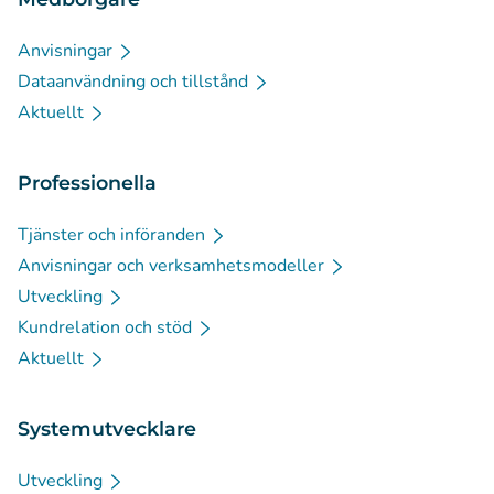
Anvisningar
Dataanvändning och tillstånd
Aktuellt
Professionella
Tjänster och införanden
Anvisningar och verksamhetsmodeller
Utveckling
Kundrelation och stöd
Aktuellt
Systemutvecklare
Utveckling