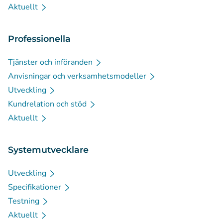
Aktuellt
Professionella
Tjänster och införanden
Anvisningar och verksamhetsmodeller
Utveckling
Kundrelation och stöd
Aktuellt
Systemutvecklare
Utveckling
Specifikationer
Testning
Aktuellt