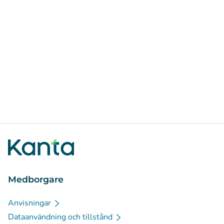
Medborgare
Anvisningar
Dataanvändning och tillstånd