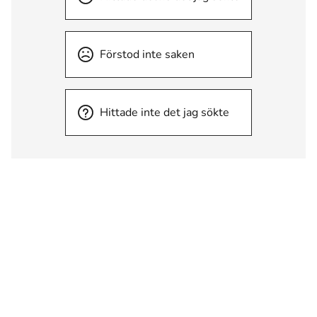
Förstod inte saken
Hittade inte det jag sökte