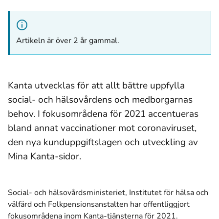
Artikeln är över 2 år gammal.
Kanta utvecklas för att allt bättre uppfylla
social- och hälsovårdens och medborgarnas
behov. I fokusområdena för 2021 accentueras
bland annat vaccinationer mot coronaviruset,
den nya kunduppgiftslagen och utveckling av
Mina Kanta-sidor.
Social- och hälsovårdsministeriet, Institutet för hälsa och
välfärd och Folkpensionsanstalten har offentliggjort
fokusområdena inom Kanta-tjänsterna för 2021.