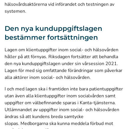
hälsovårdsaktörerna vid införandet och testningen av
systemen.
Den nya kunduppgiftslagen
bestämmer fortsättningen
Lagen om klientuppgifter inom social- och hälsovården
håller på att förnyas. Riksdagen fortsätter att behandla
den nya kunduppgiftslagen under sin vårsession 2021.
Lagen för med sig omfattande förändringar som påverkar
alla aktörer inom social- och hälsovården.
I och med lagen ska i framtiden inte bara patientuppgifter
utan även alla klientuppgifter inom socialvården samt
uppgifter om välbefinnande sparas i Kanta-tjänsterna.
Utlämnandet av uppgifter inom social- och hälsovården
ändras så att kundens breda samtycke
slopas. Medborgarna ska kunna meddela förbud mot