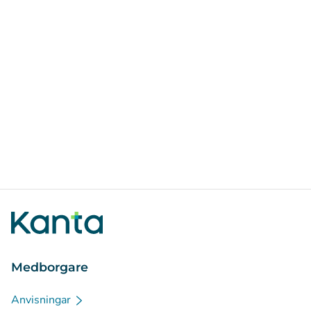
Medborgare
Anvisningar