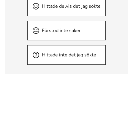
Hittade delvis det jag sökte
Förstod inte saken
Hittade inte det jag sökte