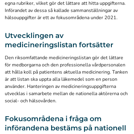
egna rubriker, vilket gör det lättare att hitta uppgifterna.
Införandet av dessa så kallade sammanställningar av
hälsouppgifter är ett av fokusområdena under 2021.
Utvecklingen av
medicineringslistan fortsätter
Den riksomfattande medicineringslistan gör det lättare
för medborgarna och den professionella vårdpersonalen
att hålla koll på patientens aktuella medicinering. Tanken
är att listan ska uppta alla läkemedel som en person
använder. Hanteringen av medicineringsuppgifterna
utvecklas i samarbete mellan de nationella aktörerna och
social- och hälsovården.
Fokusområdena i fråga om
införandena bestäms på nationell