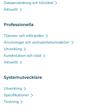
Dataanvändning och tillstånd
Aktuellt
Professionella
Tjänster och införanden
Anvisningar och verksamhetsmodeller
Utveckling
Kundrelation och stöd
Aktuellt
Systemutvecklare
Utveckling
Specifikationer
Testning