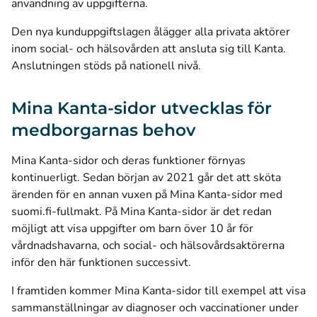
användning av uppgifterna.
Den nya kunduppgiftslagen ålägger alla privata aktörer
inom social- och hälsovården att ansluta sig till Kanta.
Anslutningen stöds på nationell nivå.
Mina Kanta-sidor utvecklas för
medborgarnas behov
Mina Kanta-sidor och deras funktioner förnyas
kontinuerligt. Sedan början av 2021 går det att sköta
ärenden för en annan vuxen på Mina Kanta-sidor med
suomi.fi-fullmakt. På Mina Kanta-sidor är det redan
möjligt att visa uppgifter om barn över 10 år för
vårdnadshavarna, och social- och hälsovårdsaktörerna
inför den här funktionen successivt.
I framtiden kommer Mina Kanta-sidor till exempel att visa
sammanställningar av diagnoser och vaccinationer under