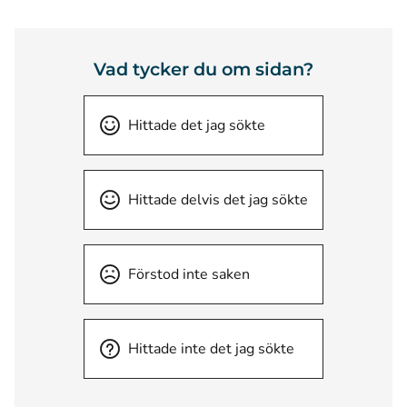
Vad tycker du om sidan?
Hittade det jag sökte
Hittade delvis det jag sökte
Förstod inte saken
Hittade inte det jag sökte