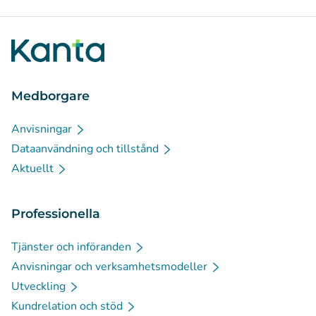
Medborgare
Anvisningar
Dataanvändning och tillstånd
Aktuellt
Professionella
Tjänster och införanden
Anvisningar och verksamhetsmodeller
Utveckling
Kundrelation och stöd