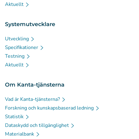
Aktuellt
Systemutvecklare
Utveckling
Specifikationer
Testning
Aktuellt
Om Kanta-tjänsterna
Vad är Kanta-tjänsterna?
Forskning och kunskapsbaserad ledning
Statistik
Dataskydd och tillgänglighet
Materialbank