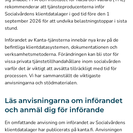
rekommenderar att tjänsteproducenterna inför
Socialvårdens klientdatalager i god tid före den 1
september 2026 för att undvika belastningstoppar i sista
stund.
Införandet av Kanta-tjänsterna innebär nya krav på de
befintliga klientdatasystemen, dokumentationen och
verksamhetsmetoderna. Förändringen kan bli stor för
vissa privata tjänstetillhandahållare inom socialvården
varför det är viktigt att avsätta tillräckligt med tid för
processen. Vi har sammanställt de viktigaste
anvisningarna och stödmaterialen.
Läs anvisningarna om införandet
och anmäl dig för införande
En omfattande anvisning om införandet av Socialvårdens
klientdatalager har publicerats på kanta.fi. Anvisningen