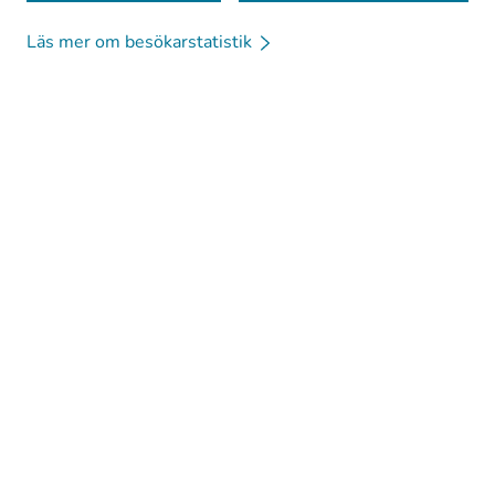
Läs mer om besökarstatistik