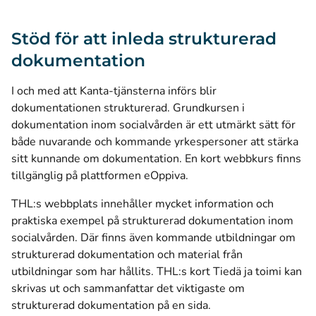
Stöd för att inleda strukturerad
dokumentation
I och med att Kanta-tjänsterna införs blir
dokumentationen strukturerad. Grundkursen i
dokumentation inom socialvården är ett utmärkt sätt för
både nuvarande och kommande yrkespersoner att stärka
sitt kunnande om dokumentation. En kort webbkurs finns
tillgänglig på plattformen eOppiva.
THL:s webbplats innehåller mycket information och
praktiska exempel på strukturerad dokumentation inom
socialvården. Där finns även kommande utbildningar om
strukturerad dokumentation och material från
utbildningar som har hållits. THL:s kort Tiedä ja toimi kan
skrivas ut och sammanfattar det viktigaste om
strukturerad dokumentation på en sida.