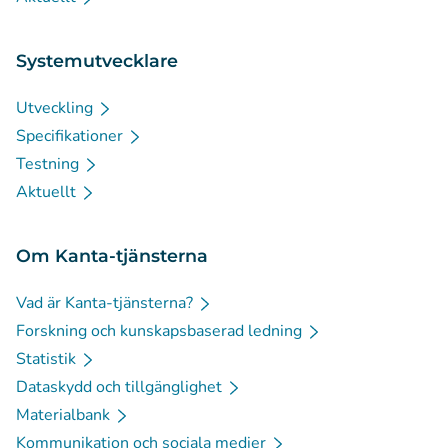
Systemutvecklare
Utveckling
Specifikationer
Testning
Aktuellt
Om Kanta-tjänsterna
Vad är Kanta-tjänsterna?
Forskning och kunskapsbaserad ledning
Statistik
Dataskydd och tillgänglighet
Materialbank
Kommunikation och sociala medier