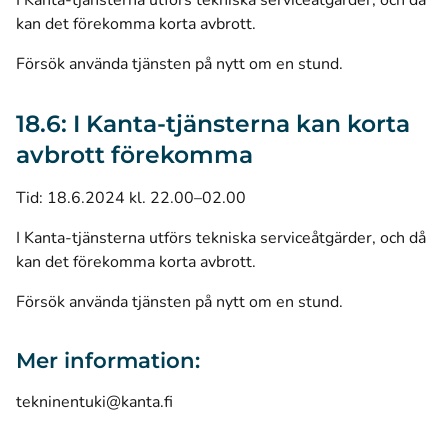
I Kanta-tjänsterna utförs tekniska serviceåtgärder, och då
kan det förekomma korta avbrott.
Försök använda tjänsten på nytt om en stund.
18.6: I Kanta-tjänsterna kan korta
avbrott förekomma
Tid: 18.6.2024 kl. 22.00–02.00
I Kanta-tjänsterna utförs tekniska serviceåtgärder, och då
kan det förekomma korta avbrott.
Försök använda tjänsten på nytt om en stund.
Mer information:
tekninentuki@kanta.fi