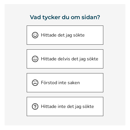
Vad tycker du om sidan?
Hittade det jag sökte
Hittade delvis det jag sökte
Förstod inte saken
Hittade inte det jag sökte