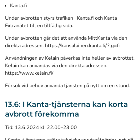
Kanta.fi
Under avbrotten styrs trafiken i Kanta.fi och Kanta
Extranätet till en tillfällig sida.
Under avbrotten går det att använda MittKanta via den
direkta adressen:
https://kansalainen.kanta.fi/?lg=fi
Användningen av Kelain påverkas inte heller av avbrottet.
Kelain kan användas via den direkta adressen:
https://www.kelain.fi/
Försök vid behov använda tjänsten på nytt om en stund.
13.6: I Kanta-tjänsterna kan korta
avbrott förekomma
Tid: 13.6.2024 kl. 22.00–23.00