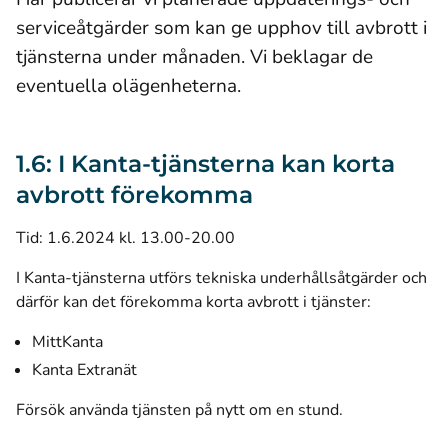
serviceåtgärder som kan ge upphov till avbrott i
tjänsterna under månaden. Vi beklagar de
eventuella olägenheterna.
1.6: I Kanta-tjänsterna kan korta
avbrott förekomma
Tid: 1.6.2024 kl. 13.00-20.00
I Kanta-tjänsterna utförs tekniska underhållsåtgärder och
därför kan det förekomma korta avbrott i tjänster:
MittKanta
Kanta Extranät
Försök använda tjänsten på nytt om en stund.