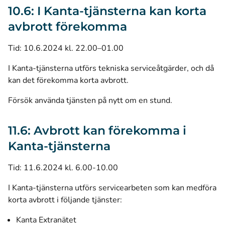
10.6: I Kanta-tjänsterna kan korta
avbrott förekomma
Tid: 10.6.2024 kl. 22.00–01.00
I Kanta-tjänsterna utförs tekniska serviceåtgärder, och då
kan det förekomma korta avbrott.
Försök använda tjänsten på nytt om en stund.
11.6: Avbrott kan förekomma i
Kanta-tjänsterna
Tid: 11.6.2024 kl. 6.00-10.00
I Kanta-tjänsterna utförs servicearbeten som kan medföra
korta avbrott i följande tjänster:
Kanta Extranätet