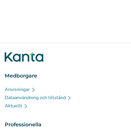
Medborgare
Anvisningar
Dataanvändning och tillstånd
Aktuellt
Professionella