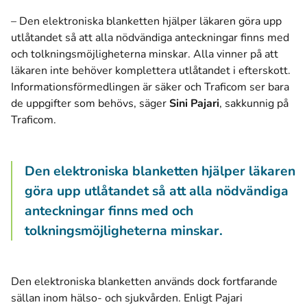
– Den elektroniska blanketten hjälper läkaren göra upp
utlåtandet så att alla nödvändiga anteckningar finns med
och tolkningsmöjligheterna minskar. Alla vinner på att
läkaren inte behöver komplettera utlåtandet i efterskott.
Informationsförmedlingen är säker och Traficom ser bara
de uppgifter som behövs, säger
Sini Pajari
, sakkunnig på
Traficom.
Den elektroniska blanketten hjälper läkaren
göra upp utlåtandet så att alla nödvändiga
anteckningar finns med och
tolkningsmöjligheterna minskar.
Den elektroniska blanketten används dock fortfarande
sällan inom hälso- och sjukvården. Enligt Pajari