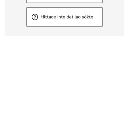
Hittade inte det jag sökte