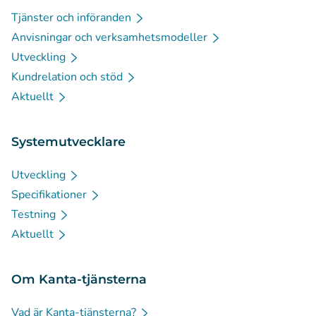
Tjänster och införanden
Anvisningar och verksamhetsmodeller
Utveckling
Kundrelation och stöd
Aktuellt
Systemutvecklare
Utveckling
Specifikationer
Testning
Aktuellt
Om Kanta-tjänsterna
Vad är Kanta-tjänsterna?