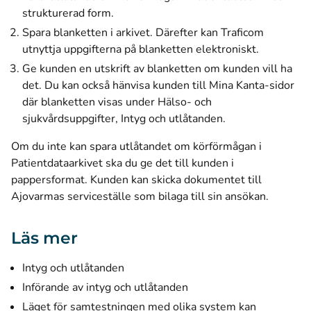
strukturerad form.
Spara blanketten i arkivet. Därefter kan Traficom
utnyttja uppgifterna på blanketten elektroniskt.
Ge kunden en utskrift av blanketten om kunden vill ha
det. Du kan också hänvisa kunden till Mina Kanta-sidor
där blanketten visas under Hälso- och
sjukvårdsuppgifter, Intyg och utlåtanden.
Om du inte kan spara utlåtandet om körförmågan i
Patientdataarkivet ska du ge det till kunden i
pappersformat. Kunden kan skicka dokumentet till
Ajovarmas serviceställe som bilaga till sin ansökan.
Läs mer
Intyg och utlåtanden
Införande av intyg och utlåtanden
Läget för samtestningen med olika system kan