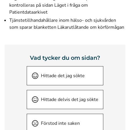
kontrolleras på
sidan Läget i fråga om
Patientdataarkivet
Tjänstetillhandahållare inom hälso- och sjukvården
som sparar blanketten Läkarutlåtande om körförmågan
Vad tycker du om sidan?
Hittade det jag sökte
Hittade delvis det jag sökte
Förstod inte saken