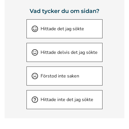
Vad tycker du om sidan?
Hittade det jag sökte
Hittade delvis det jag sökte
Förstod inte saken
Hittade inte det jag sökte