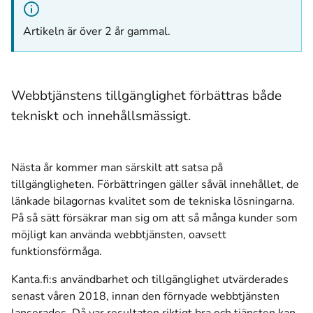
Artikeln är över 2 år gammal.
Webbtjänstens tillgänglighet förbättras både
tekniskt och innehållsmässigt.
Nästa år kommer man särskilt att satsa på
tillgängligheten. Förbättringen gäller såväl innehållet, de
länkade bilagornas kvalitet som de tekniska lösningarna.
På så sätt försäkrar man sig om att så många kunder som
möjligt kan använda webbtjänsten, oavsett
funktionsförmåga.
Kanta.fi:s användbarhet och tillgänglighet utvärderades
senast våren 2018, innan den förnyade webbtjänsten