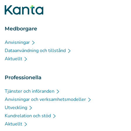
Medborgare
Anvisningar
Dataanvändning och tillstånd
Aktuellt
Professionella
Tjänster och införanden
Anvisningar och verksamhetsmodeller
Utveckling
Kundrelation och stöd
Aktuellt