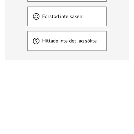
Förstod inte saken
Hittade inte det jag sökte