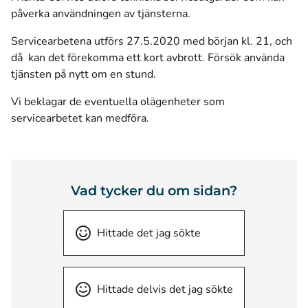
påverka användningen av tjänsterna.
Servicearbetena utförs 27.5.2020 med början kl. 21, och
då kan det förekomma ett kort avbrott. Försök använda
tjänsten på nytt om en stund.
Vi beklagar de eventuella olägenheter som
servicearbetet kan medföra.
Vad tycker du om sidan?
Hittade det jag sökte
Hittade delvis det jag sökte