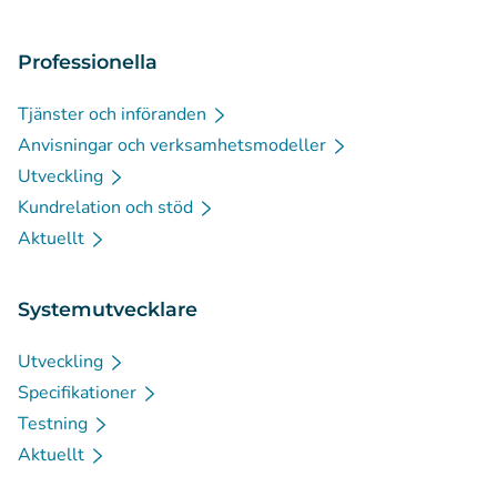
Professionella
Tjänster och införanden
Anvisningar och verksamhetsmodeller
Utveckling
Kundrelation och stöd
Aktuellt
Systemutvecklare
Utveckling
Specifikationer
Testning
Aktuellt