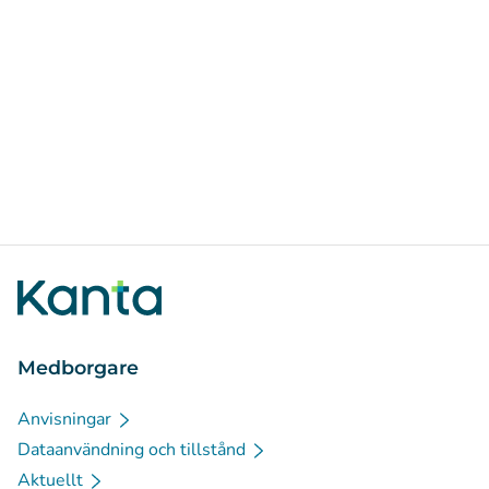
Medborgare
Anvisningar
Dataanvändning och tillstånd
Aktuellt