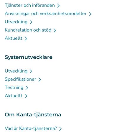
Tjänster och införanden
Anvisningar och verksamhetsmodeller
Utveckling
Kundrelation och stöd
Aktuellt
Systemutvecklare
Utveckling
Specifikationer
Testning
Aktuellt
Om Kanta-tjänsterna
Vad är Kanta-tjänsterna?