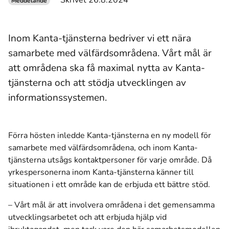
Skrivet 26.8.2024
Meddelande
Inom Kanta-tjänsterna bedriver vi ett nära
samarbete med välfärdsområdena. Vårt mål är
att områdena ska få maximal nytta av Kanta-
tjänsterna och att stödja utvecklingen av
informationssystemen.
Förra hösten inledde Kanta-tjänsterna en ny modell för
samarbete med välfärdsområdena, och inom Kanta-
tjänsterna utsågs kontaktpersoner för varje område. Då
yrkespersonerna inom Kanta-tjänsterna känner till
situationen i ett område kan de erbjuda ett bättre stöd.
– Vårt mål är att involvera områdena i det gemensamma
utvecklingsarbetet och att erbjuda hjälp vid