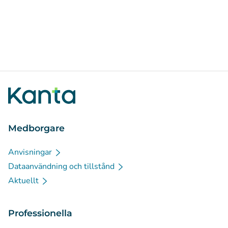
Medborgare
Anvisningar
Dataanvändning och tillstånd
Aktuellt
Professionella