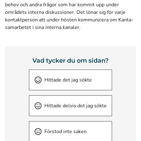
behov och andra frågor som har kommit upp under
områdets interna diskussioner. Det lönar sig för varje
kontaktperson att under hösten kommunicera om Kanta-
samarbetet i sina interna kanaler.
Vad tycker du om sidan?
Hittade det jag sökte
Hittade delvis det jag sökte
Förstod inte saken