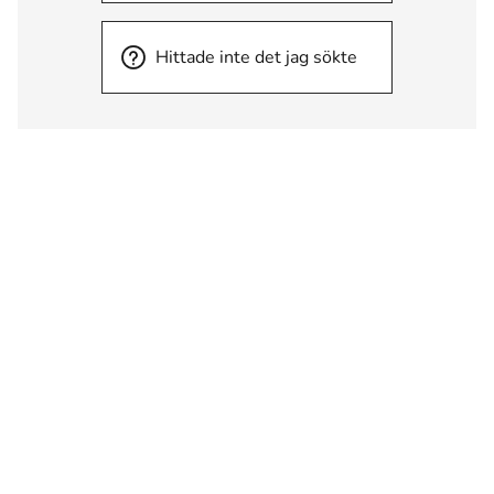
Hittade inte det jag sökte