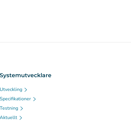
Systemutvecklare
Utveckling
Specifikationer
Testning
Aktuellt