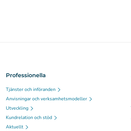
Professionella
Tjänster och införanden
Anvisningar och verksamhetsmodeller
Utveckling
Kundrelation och stöd
Aktuellt