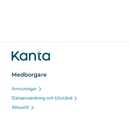
Medborgare
Anvisningar
Dataanvändning och tillstånd
Aktuellt