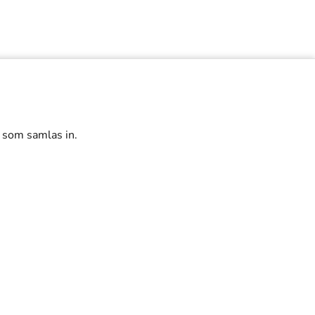
r som samlas in.