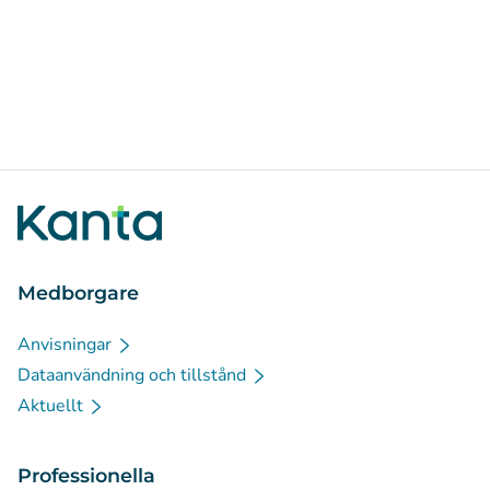
Medborgare
Anvisningar
Dataanvändning och tillstånd
Aktuellt
Professionella