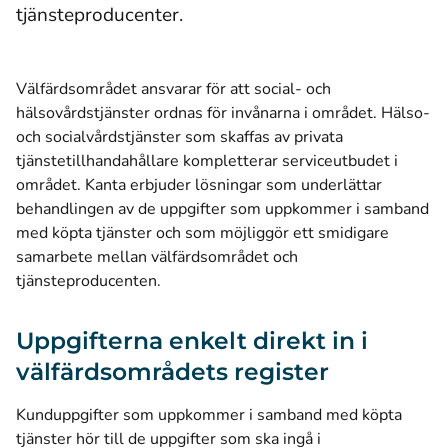
tjänsteproducenter.
Välfärdsområdet ansvarar för att social- och
hälsovårdstjänster ordnas för invånarna i området. Hälso-
och socialvårdstjänster som skaffas av privata
tjänstetillhandahållare kompletterar serviceutbudet i
området. Kanta erbjuder lösningar som underlättar
behandlingen av de uppgifter som uppkommer i samband
med köpta tjänster och som möjliggör ett smidigare
samarbete mellan välfärdsområdet och
tjänsteproducenten.
Uppgifterna enkelt direkt in i
välfärdsområdets register
Kunduppgifter som uppkommer i samband med köpta
tjänster hör till de uppgifter som ska ingå i