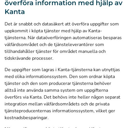
överföra information med hjälp av
Kanta
Det är snabbt och datasäkert att överföra uppgifter som
uppkommit i köpta tjänster med hjälp av Kanta-
tjänsterna. När dataöverföringen automatiseras besparas
välfärdsområdet och de tjänsteleverantörer som
tillhandahåller tjänster för området manuella och
tidskrävande processer.
De uppgifter som lagras i Kanta-tjänsterna kan utnyttjas
med olika informationssystem. Den som ordnar köpta
tjänster och den som producerar tjänsterna behöver
alltså inte använda samma system om uppgifterna
överförs via Kanta. Det behövs inte heller någon separat
integration mellan välfärdsområdets och de privata
tjänsteproducenternas informationssystem, vilket ger
kostnadsbesparingar.