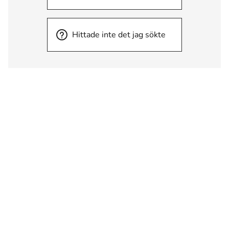
Hittade inte det jag sökte