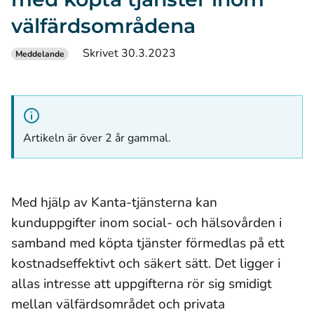
välfärdsområdena
Skrivet 30.3.2023
Meddelande
Artikeln är över 2 år gammal.
Med hjälp av Kanta-tjänsterna kan
kunduppgifter inom social- och hälsovården i
samband med köpta tjänster förmedlas på ett
kostnadseffektivt och säkert sätt. Det ligger i
allas intresse att uppgifterna rör sig smidigt
mellan välfärdsområdet och privata