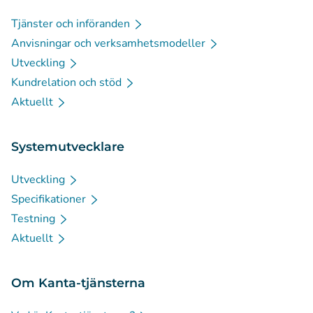
Tjänster och införanden
Anvisningar och verksamhetsmodeller
Utveckling
Kundrelation och stöd
Aktuellt
Systemutvecklare
Utveckling
Specifikationer
Testning
Aktuellt
Om Kanta-tjänsterna