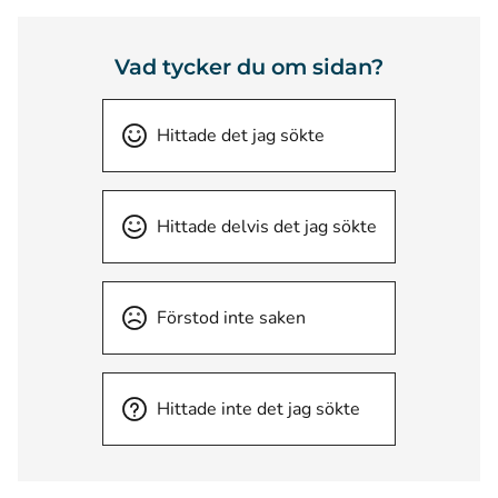
Vad tycker du om sidan?
Hittade det jag sökte
Hittade delvis det jag sökte
Förstod inte saken
Hittade inte det jag sökte