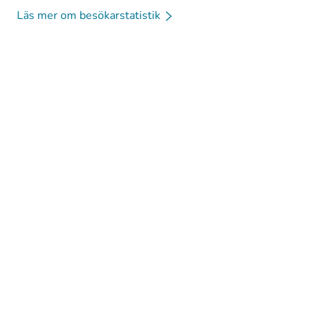
Läs mer om besökarstatistik