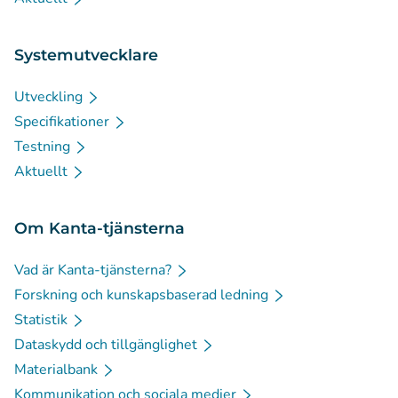
Systemutvecklare
Utveckling
Specifikationer
Testning
Aktuellt
Om Kanta-tjänsterna
Vad är Kanta-tjänsterna?
Forskning och kunskapsbaserad ledning
Statistik
Dataskydd och tillgänglighet
Materialbank
Kommunikation och sociala medier