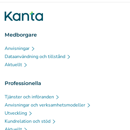
Medborgare
Anvisningar
Dataanvändning och tillstånd
Aktuellt
Professionella
Tjänster och införanden
Anvisningar och verksamhetsmodeller
Utveckling
Kundrelation och stöd
Aktuellt