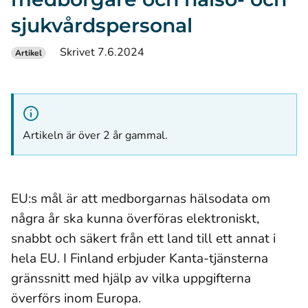
sjukvårdspersonal
Skrivet 7.6.2024
Artikel
Artikeln är över 2 år gammal.
EU:s mål är att medborgarnas hälsodata om
några år ska kunna överföras elektroniskt,
snabbt och säkert från ett land till ett annat i
hela EU. I Finland erbjuder Kanta-tjänsterna
gränssnitt med hjälp av vilka uppgifterna
överförs inom Europa.