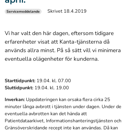
Skrivet 18.4.2019
Servicemeddelande
Vi har valt den här dagen, eftersom tidigare
erfarenheter visat att Kanta-tjänsterna då
används allra minst. På så sätt vill vi minimera
eventuella olägenheter för kunderna.
Starttidpunkt:
19.04. kl. 07.00
Sluttidpunkt:
19.04. kl. 19.00
Inverkan:
Uppdateringen kan orsaka flera cirka 25
minuter långa avbrott i tjänsten under dagen. Under de
eventuella avbrotten kan det hända att
Patientdataarkivet, Informationshanteringstjänsten och
Gränsöverskridande recept inte kan användas. Då kan