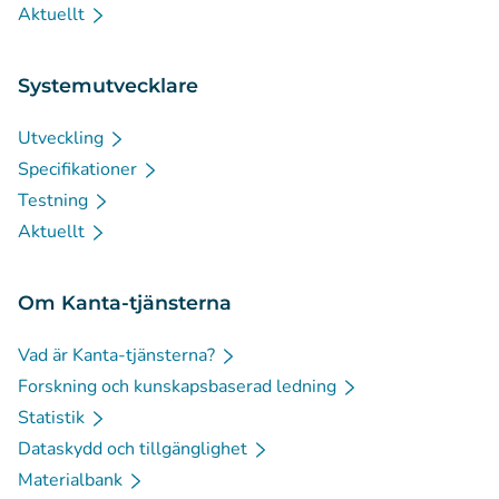
Aktuellt
Systemutvecklare
Utveckling
Specifikationer
Testning
Aktuellt
Om Kanta-tjänsterna
Vad är Kanta-tjänsterna?
Forskning och kunskapsbaserad ledning
Statistik
Dataskydd och tillgänglighet
Materialbank