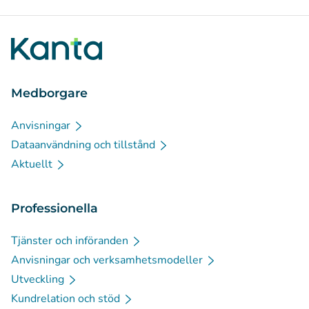
Medborgare
Anvisningar
Dataanvändning och tillstånd
Aktuellt
Professionella
Tjänster och införanden
Anvisningar och verksamhetsmodeller
Utveckling
Kundrelation och stöd