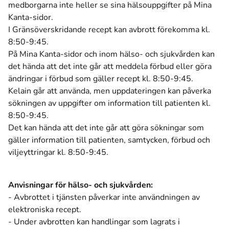
medborgarna inte heller se sina hälsouppgifter på Mina
Kanta-sidor.
I Gränsöverskridande recept kan avbrott förekomma kl.
8:50-9:45.
På Mina Kanta-sidor och inom hälso- och sjukvården kan
det hända att det inte går att meddela förbud eller göra
ändringar i förbud som gäller recept kl. 8:50-9:45.
Kelain går att använda, men uppdateringen kan påverka
sökningen av uppgifter om information till patienten kl.
8:50-9:45.
Det kan hända att det inte går att göra sökningar som
gäller information till patienten, samtycken, förbud och
viljeyttringar kl. 8:50-9:45.
Anvisningar för hälso- och sjukvården:
- Avbrottet i tjänsten påverkar inte användningen av
elektroniska recept.
- Under avbrotten kan handlingar som lagrats i