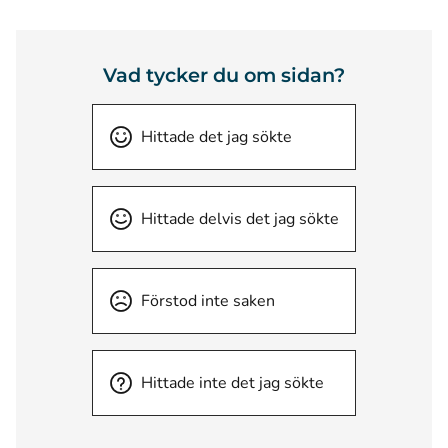
Vad tycker du om sidan?
Hittade det jag sökte
Hittade delvis det jag sökte
Förstod inte saken
Hittade inte det jag sökte