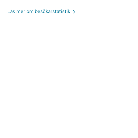
Läs mer om besökarstatistik