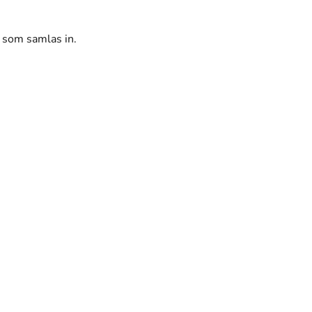
r som samlas in.