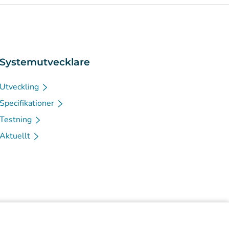
Systemutvecklare
Utveckling
Specifikationer
Testning
Aktuellt