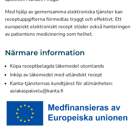
Med hjälp av gemensamma elektroniska tjänster kan
receptuppgifterna förmedlas tryggt och effektivt. Ett
europeiskt elektroniskt recept stöder också hanteringen
av patientens medicinering som helhet.
Närmare information
Köpa receptbelagda läkemedel utomlands
Inköp av läkemedel med utländskt recept
Kanta-tjänsternas kundtjänst för allmänheten:
asiakaspalvelu@kanta.fi