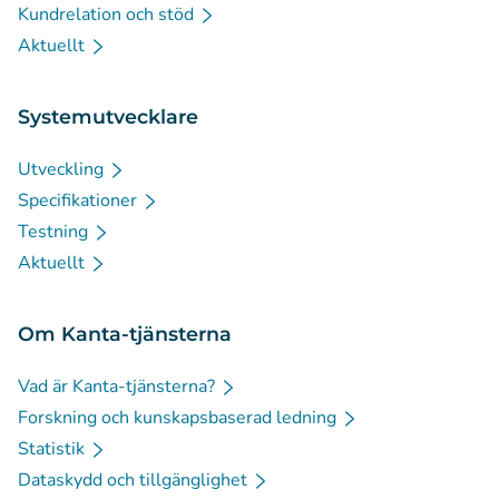
Kundrelation och stöd
Aktuellt
Systemutvecklare
Utveckling
Specifikationer
Testning
Aktuellt
Om Kanta-tjänsterna
Vad är Kanta-tjänsterna?
Forskning och kunskapsbaserad ledning
Statistik
Dataskydd och tillgänglighet