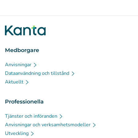
Medborgare
Anvisningar
Dataanvändning och tillstånd
Aktuellt
Professionella
Tjänster och införanden
Anvisningar och verksamhetsmodeller
Utveckling