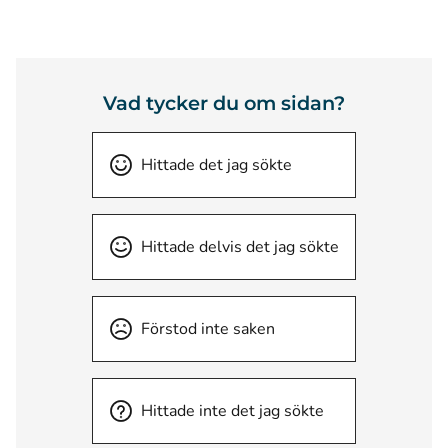
Vad tycker du om sidan?
Hittade det jag sökte
Hittade delvis det jag sökte
Förstod inte saken
Hittade inte det jag sökte