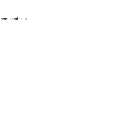
r som samlas in.