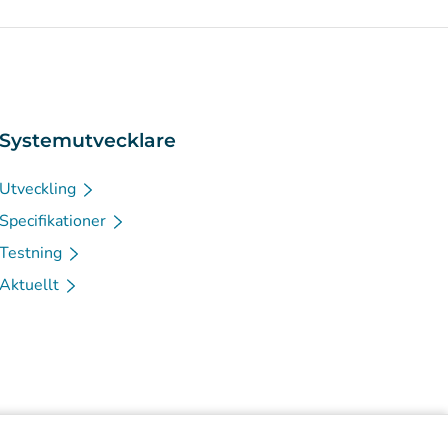
Systemutvecklare
Utveckling
Specifikationer
Testning
Aktuellt