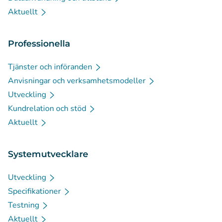
Aktuellt
Professionella
Tjänster och införanden
Anvisningar och verksamhetsmodeller
Utveckling
Kundrelation och stöd
Aktuellt
Systemutvecklare
Utveckling
Specifikationer
Testning
Aktuellt