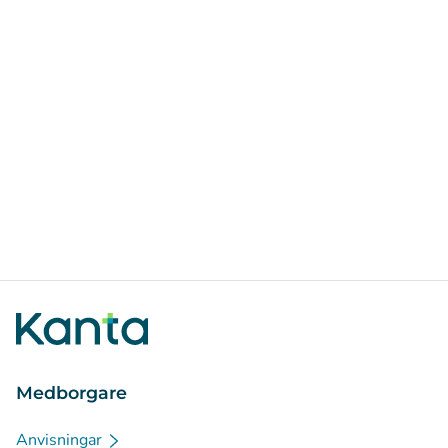
Medborgare
Anvisningar