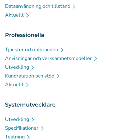
Dataanvändning och tillstånd
Aktuellt
Professionella
Tjänster och införanden
Anvisningar och verksamhetsmodeller
Utveckling
Kundrelation och stöd
Aktuellt
Systemutvecklare
Utveckling
Specifikationer
Testning