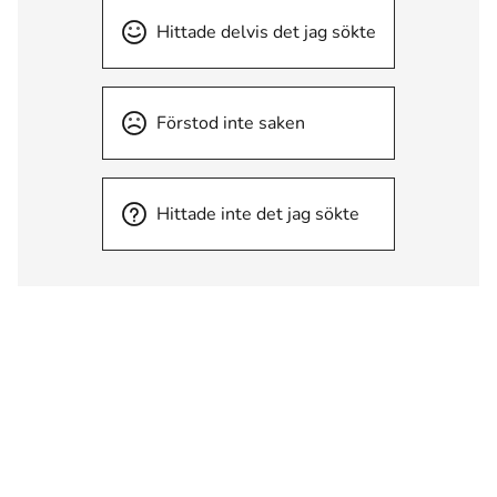
Hittade delvis det jag sökte
Förstod inte saken
Hittade inte det jag sökte