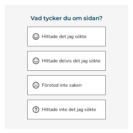
Vad tycker du om sidan?
Hittade det jag sökte
Hittade delvis det jag sökte
Förstod inte saken
Hittade inte det jag sökte