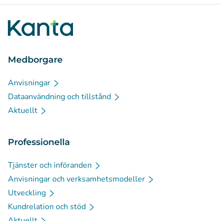
Medborgare
Anvisningar
Dataanvändning och tillstånd
Aktuellt
Professionella
Tjänster och införanden
Anvisningar och verksamhetsmodeller
Utveckling
Kundrelation och stöd
Aktuellt