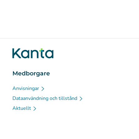
Medborgare
Anvisningar
Dataanvändning och tillstånd
Aktuellt