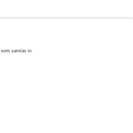
r som samlas in.