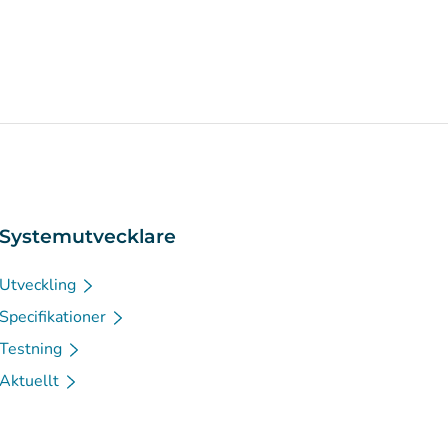
Systemutvecklare
Utveckling
Specifikationer
Testning
Aktuellt