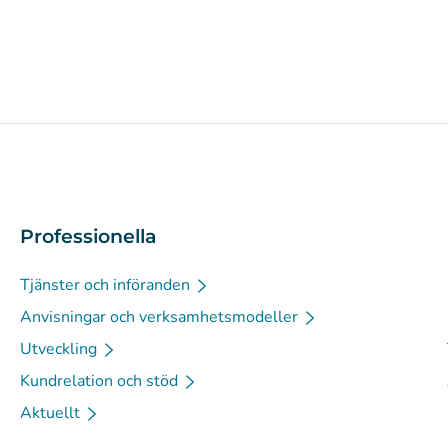
Professionella
Tjänster och införanden
Anvisningar och verksamhetsmodeller
Utveckling
Kundrelation och stöd
Aktuellt