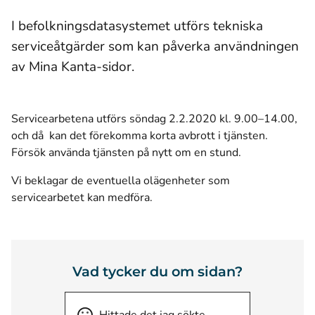
I befolkningsdatasystemet utförs tekniska
serviceåtgärder som kan påverka användningen
av Mina Kanta-sidor.
Servicearbetena utförs söndag 2.2.2020 kl. 9.00–14.00,
och då kan det förekomma korta avbrott i tjänsten.
Försök använda tjänsten på nytt om en stund.
Vi beklagar de eventuella olägenheter som
servicearbetet kan medföra.
Vad tycker du om sidan?