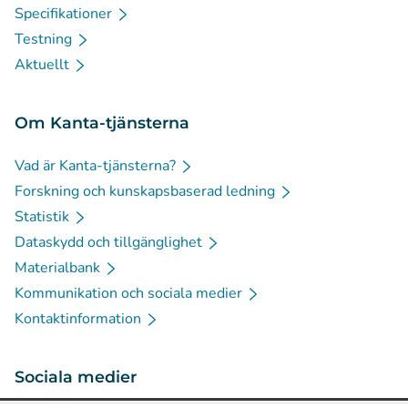
Specifikationer
Testning
Aktuellt
Om Kanta-tjänsterna
Vad är Kanta-tjänsterna?
Forskning och kunskapsbaserad ledning
Statistik
Dataskydd och tillgänglighet
Materialbank
Kommunikation och sociala medier
Kontaktinformation
Sociala medier