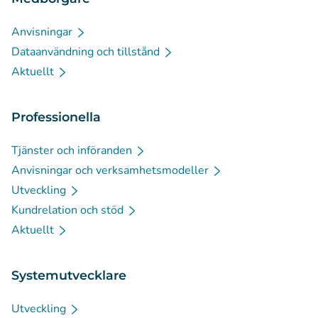
Anvisningar
Dataanvändning och tillstånd
Aktuellt
Professionella
Tjänster och införanden
Anvisningar och verksamhetsmodeller
Utveckling
Kundrelation och stöd
Aktuellt
Systemutvecklare
Utveckling