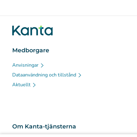
Medborgare
Anvisningar
Dataanvändning och tillstånd
Aktuellt
Om Kanta-tjänsterna