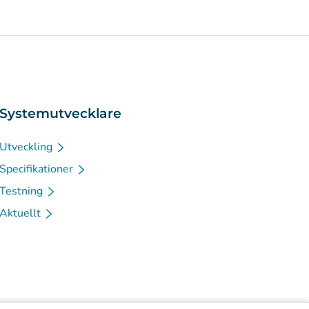
Systemutvecklare
Utveckling
Specifikationer
Testning
Aktuellt