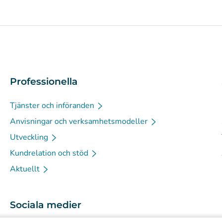
Professionella
Tjänster och införanden
Anvisningar och verksamhetsmodeller
Utveckling
Kundrelation och stöd
Aktuellt
Sociala medier