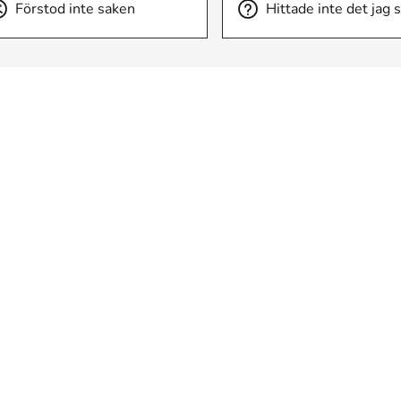
Förstod inte saken
Hittade inte det jag 