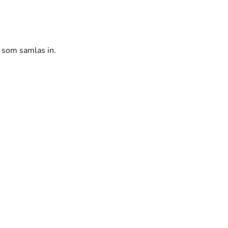
r som samlas in.