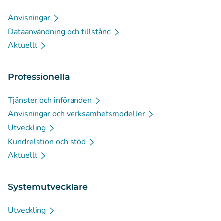
Anvisningar
Dataanvändning och tillstånd
Aktuellt
Professionella
Tjänster och införanden
Anvisningar och verksamhetsmodeller
Utveckling
Kundrelation och stöd
Aktuellt
Systemutvecklare
Utveckling