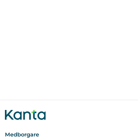
Medborgare