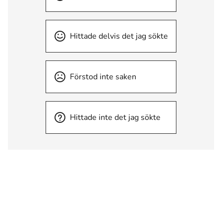
Hittade delvis det jag sökte
Förstod inte saken
Hittade inte det jag sökte