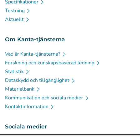
Specifikationer
Testning
Aktuellt
Om Kanta-tjänsterna
Vad är Kanta-tjänsterna?
Forskning och kunskapsbaserad ledning
Statistik
Dataskydd och tillgänglighet
Materialbank
Kommunikation och sociala medier
Kontaktinformation
Sociala medier