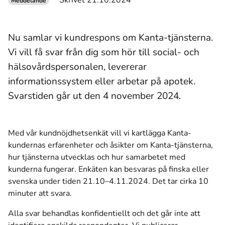
Skrivet 21.10.2024
Meddelande
Nu samlar vi kundrespons om Kanta-tjänsterna.
Vi vill få svar från dig som hör till social- och
hälsovårdspersonalen, levererar
informationssystem eller arbetar på apotek.
Svarstiden går ut den 4 november 2024.
Med vår kundnöjdhetsenkät vill vi kartlägga Kanta-
kundernas erfarenheter och åsikter om Kanta-tjänsterna,
hur tjänsterna utvecklas och hur samarbetet med
kunderna fungerar. Enkäten kan besvaras på finska eller
svenska under tiden 21.10–4.11.2024. Det tar cirka 10
minuter att svara.
Alla svar behandlas konfidentiellt och det går inte att