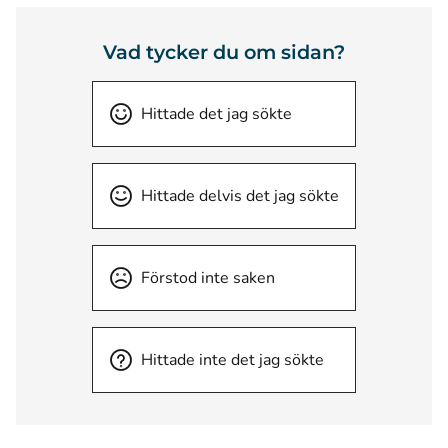
Vad tycker du om sidan?
Hittade det jag sökte
Hittade delvis det jag sökte
Förstod inte saken
Hittade inte det jag sökte