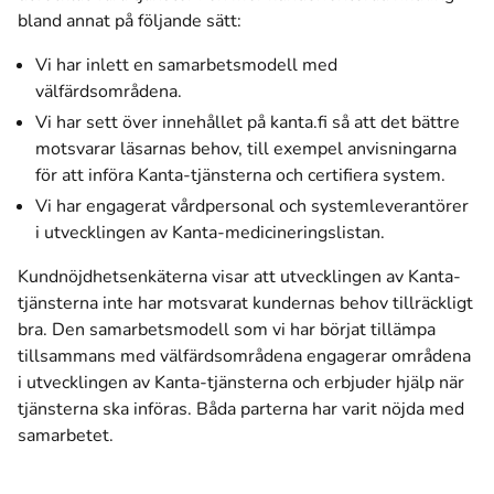
bland annat på följande sätt:
Vi har inlett en samarbetsmodell med
välfärdsområdena.
Vi har sett över innehållet på kanta.fi så att det bättre
motsvarar läsarnas behov, till exempel anvisningarna
för att införa Kanta-tjänsterna och certifiera system.
Vi har engagerat vårdpersonal och systemleverantörer
i utvecklingen av Kanta-medicineringslistan.
Kundnöjdhetsenkäterna visar att utvecklingen av Kanta-
tjänsterna inte har motsvarat kundernas behov tillräckligt
bra. Den samarbetsmodell som vi har börjat tillämpa
tillsammans med välfärdsområdena engagerar områdena
i utvecklingen av Kanta-tjänsterna och erbjuder hjälp när
tjänsterna ska införas.
Båda parterna har varit nöjda med
samarbetet
.