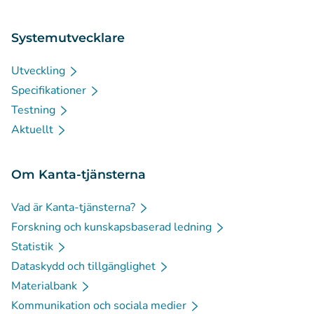
Systemutvecklare
Utveckling
Specifikationer
Testning
Aktuellt
Om Kanta-tjänsterna
Vad är Kanta-tjänsterna?
Forskning och kunskapsbaserad ledning
Statistik
Dataskydd och tillgänglighet
Materialbank
Kommunikation och sociala medier