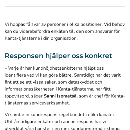
Vi hoppas få svar av personer i olika positioner. Vid behov
kan du vidarebefordra enkäten till den som ansvarar för
Kanta-tjänsterna i din organisation.
Responsen hjälper oss konkret
– Varje år har kundnöjdhetsenkäterna hjälpt oss
identifiera vad vi kan göra bättre. Samtidigt har det varit
fint att se att vissa saker, som dataskyddet och
informationssäkerheten i Kanta-tjänsterna, har fått
toppvitsord, säger
Sanni Isometsä
, som är chef för Kanta-
tjänsternas serviceverksamhet.
Vi samlar in kundrespons regelbundet i olika kanaler.
Utifrån tidigare enkäter och annan respons har vi
utvecklat våra tjänster i en mer kundorienterad riktning