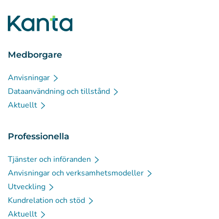
Medborgare
Anvisningar
Dataanvändning och tillstånd
Aktuellt
Professionella
Tjänster och införanden
Anvisningar och verksamhetsmodeller
Utveckling
Kundrelation och stöd
Aktuellt