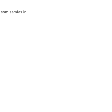
r som samlas in.