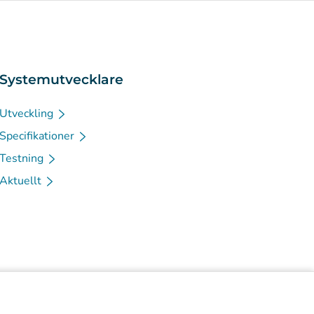
Systemutvecklare
Utveckling
Specifikationer
Testning
Aktuellt