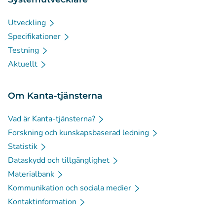
Utveckling
Specifikationer
Testning
Aktuellt
Om Kanta-tjänsterna
Vad är Kanta-tjänsterna?
Forskning och kunskapsbaserad ledning
Statistik
Dataskydd och tillgänglighet
Materialbank
Kommunikation och sociala medier
Kontaktinformation