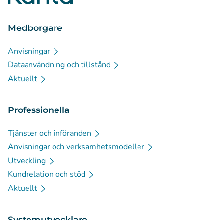
Medborgare
Anvisningar
Dataanvändning och tillstånd
Aktuellt
Professionella
Tjänster och införanden
Anvisningar och verksamhetsmodeller
Utveckling
Kundrelation och stöd
Aktuellt
Systemutvecklare