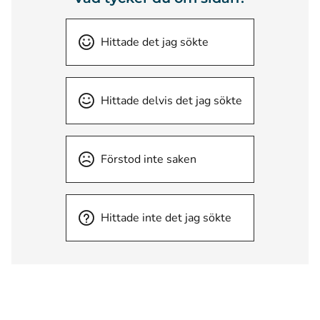
Hittade det jag sökte
Hittade delvis det jag sökte
Förstod inte saken
Hittade inte det jag sökte