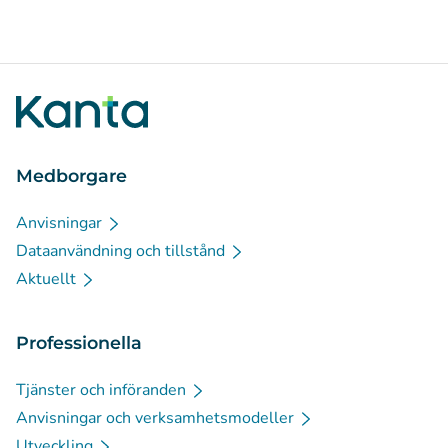
Medborgare
Anvisningar
Dataanvändning och tillstånd
Aktuellt
Professionella
Tjänster och införanden
Anvisningar och verksamhetsmodeller
Utveckling