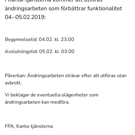
ändringsarbeten som förbättrar funktionalitet
04.–05.02.2019:
Begynnelsetid: 04.02. kl. 23.00
Avslutningstid: 05.02. kl. 03.00
Påverkan: Ändringsarbeten strävar efter att utföras utan
avbrott.
Vi beklagar de eventuella olägenheter som
ändringsarbeten kan medföra.
FPA, Kanta-tjänsterna