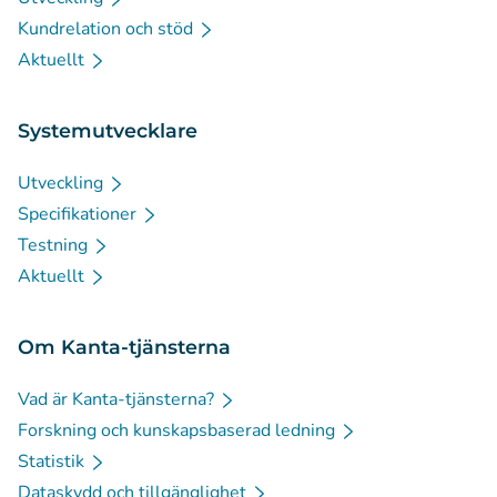
Kundrelation och stöd
Aktuellt
Systemutvecklare
Utveckling
Specifikationer
Testning
Aktuellt
Om Kanta-tjänsterna
Vad är Kanta-tjänsterna?
Forskning och kunskapsbaserad ledning
Statistik
Dataskydd och tillgänglighet