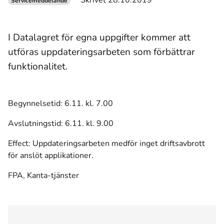
Skrivet 28.10.2019
Servicemeddelande
I Datalagret för egna uppgifter kommer att
utföras uppdateringsarbeten som förbättrar
funktionalitet.
Begynnelsetid: 6.11. kl. 7.00
Avslutningstid: 6.11. kl. 9.00
Effect: Uppdateringsarbeten medför inget driftsavbrott
för anslöt applikationer.
FPA, Kanta-tjänster