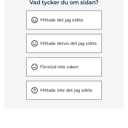
Vad tycker du om sidan?
Hittade det jag sökte
Hittade delvis det jag sökte
Förstod inte saken
Hittade inte det jag sökte