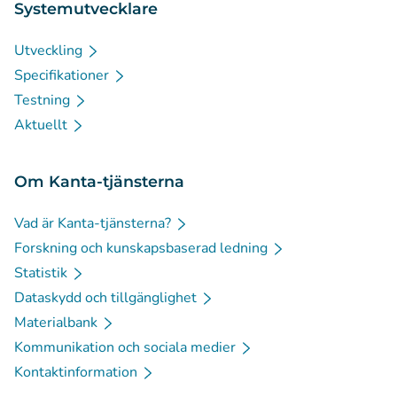
Systemutvecklare
Utveckling
Specifikationer
Testning
Aktuellt
Om Kanta-tjänsterna
Vad är Kanta-tjänsterna?
Forskning och kunskapsbaserad ledning
Statistik
Dataskydd och tillgänglighet
Materialbank
Kommunikation och sociala medier
Kontaktinformation