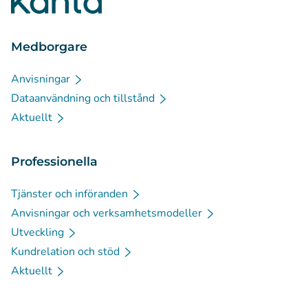
Medborgare
Anvisningar
Dataanvändning och tillstånd
Aktuellt
Professionella
Tjänster och införanden
Anvisningar och verksamhetsmodeller
Utveckling
Kundrelation och stöd
Aktuellt