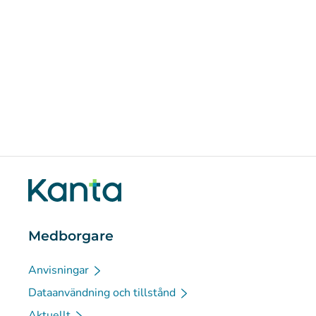
Medborgare
Anvisningar
Dataanvändning och tillstånd
Aktuellt