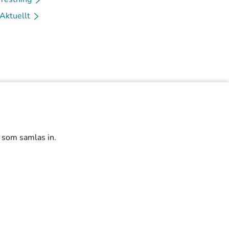
Aktuellt
r som samlas in.