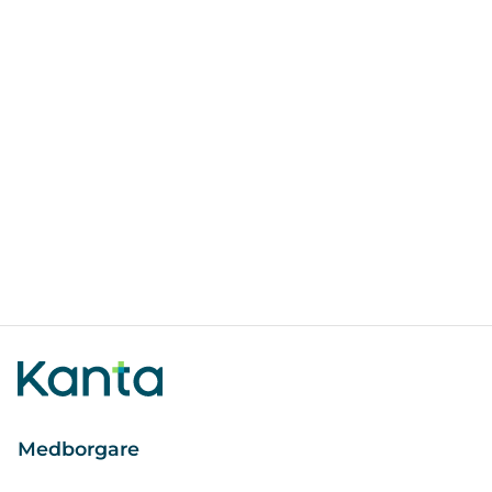
Medborgare