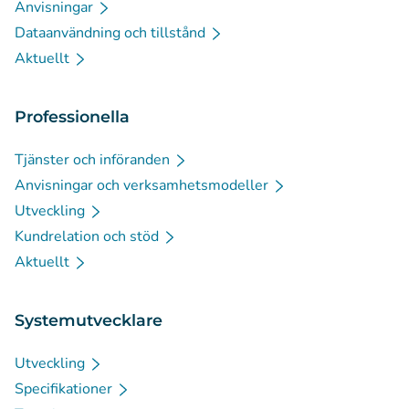
Anvisningar
Dataanvändning och tillstånd
Aktuellt
Professionella
Tjänster och införanden
Anvisningar och verksamhetsmodeller
Utveckling
Kundrelation och stöd
Aktuellt
Systemutvecklare
Utveckling
Specifikationer