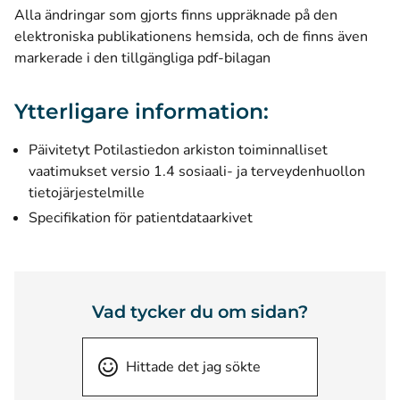
Alla ändringar som gjorts finns uppräknade på den
elektroniska publikationens hemsida, och de finns även
markerade i den tillgängliga pdf-bilagan
Ytterligare information:
Päivitetyt Potilastiedon arkiston toiminnalliset
vaatimukset versio 1.4 sosiaali- ja terveydenhuollon
tietojärjestelmille
Specifikation för patientdataarkivet
Vad tycker du om sidan?
Hittade det jag sökte