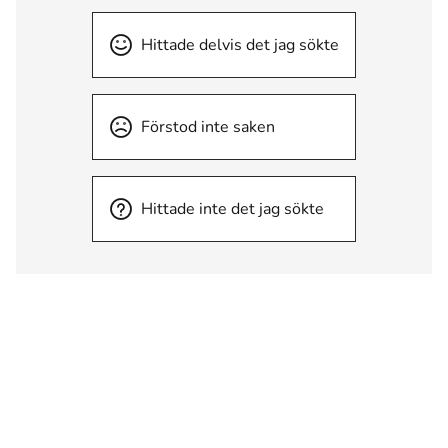
Hittade delvis det jag sökte
Förstod inte saken
Hittade inte det jag sökte