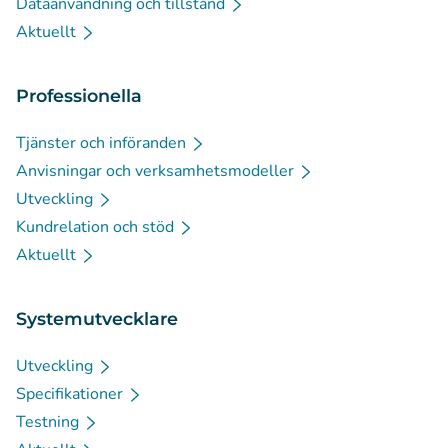
Dataanvändning och tillstånd
Aktuellt
Professionella
Tjänster och införanden
Anvisningar och verksamhetsmodeller
Utveckling
Kundrelation och stöd
Aktuellt
Systemutvecklare
Utveckling
Specifikationer
Testning