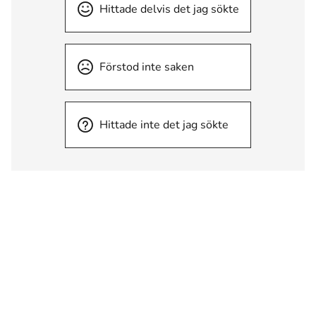
Hittade delvis det jag sökte
Förstod inte saken
Hittade inte det jag sökte