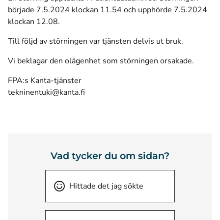
började 7.5.2024 klockan 11.54 och upphörde 7.5.2024
klockan 12.08.
Till följd av störningen var tjänsten delvis ut bruk.
Vi beklagar den olägenhet som störningen orsakade.
FPA:s Kanta-tjänster
tekninentuki@kanta.fi
Vad tycker du om sidan?
Hittade det jag sökte