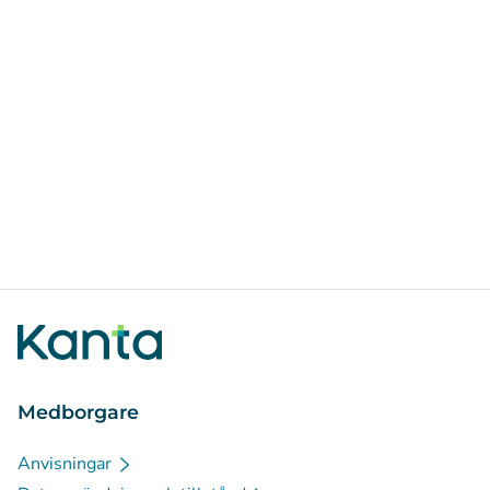
Medborgare
Anvisningar