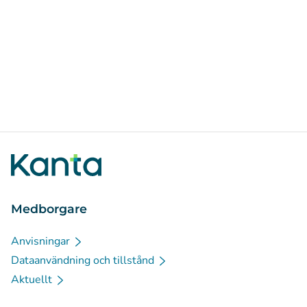
Medborgare
Anvisningar
Dataanvändning och tillstånd
Aktuellt