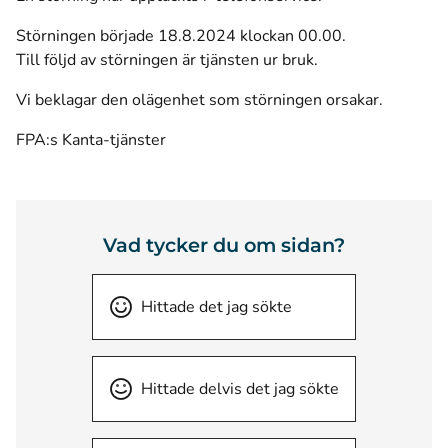
Störningen började 18.8.2024 klockan 00.00.
Till följd av störningen är tjänsten ur bruk.
Vi beklagar den olägenhet som störningen orsakar.
FPA:s Kanta-tjänster
Vad tycker du om sidan?
Hittade det jag sökte
Hittade delvis det jag sökte