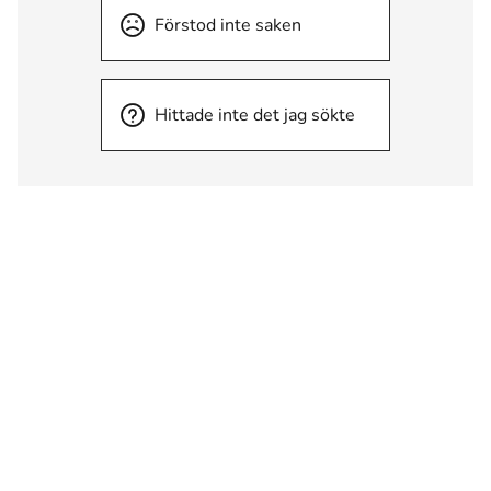
Förstod inte saken
Hittade inte det jag sökte