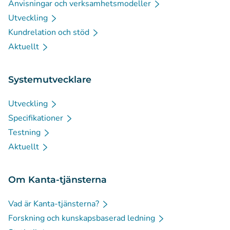
Anvisningar och verksamhetsmodeller
Utveckling
Kundrelation och stöd
Aktuellt
Systemutvecklare
Utveckling
Specifikationer
Testning
Aktuellt
Om Kanta-tjänsterna
Vad är Kanta-tjänsterna?
Forskning och kunskapsbaserad ledning