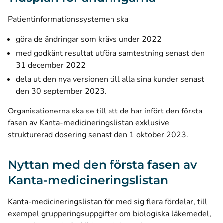
Patientinformationssystemen ska
göra de ändringar som krävs under 2022
med godkänt resultat utföra samtestning senast den
31 december 2022
dela ut den nya versionen till alla sina kunder senast
den 30 september 2023.
Organisationerna ska se till att de har infört den första
fasen av Kanta-medicineringslistan exklusive
strukturerad dosering senast den 1 oktober 2023.
Nyttan med den första fasen av
Kanta-medicineringslistan
Kanta-medicineringslistan för med sig flera fördelar, till
exempel grupperingsuppgifter om biologiska läkemedel,