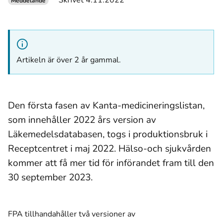
Skrivet 4.11.2022
Meddelande
Artikeln är över 2 år gammal.
Den första fasen av Kanta-medicineringslistan,
som innehåller 2022 års version av
Läkemedelsdatabasen, togs i produktionsbruk i
Receptcentret i maj 2022. Hälso-och sjukvården
kommer att få mer tid för införandet fram till den
30 september 2023.
FPA tillhandahåller två versioner av