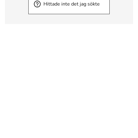
Hittade inte det jag sökte