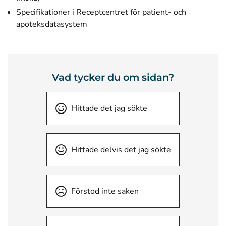
Specifikationer i Receptcentret för patient- och
apoteksdatasystem
Vad tycker du om sidan?
Hittade det jag sökte
Hittade delvis det jag sökte
Förstod inte saken