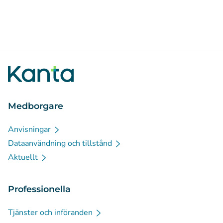
Medborgare
Anvisningar
Dataanvändning och tillstånd
Aktuellt
Professionella
Tjänster och införanden