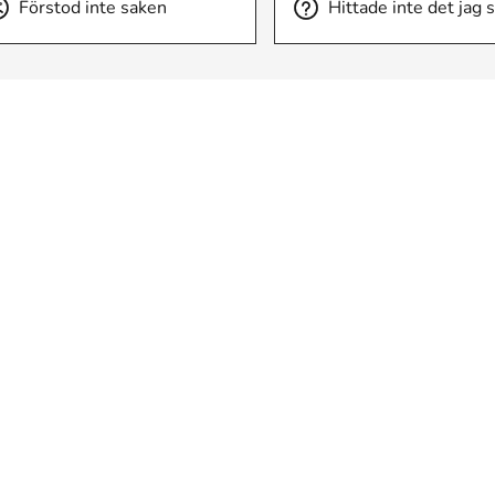
Förstod inte saken
Hittade inte det jag 