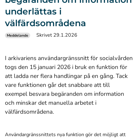
underlättas i
välfärdsområdena
Skrivet 29.1.2026
Meddelande
I arkivariens användargränssnitt för socialvården
togs den 15 januari 2026 i bruk en funktion för
att ladda ner flera handlingar på en gång. Tack
vare funktionen går det snabbare att till
exempel besvara begäranden om information
och minskar det manuella arbetet i
välfärdsområdena.
Användargränssnittets nya funktion gör det möjligt att