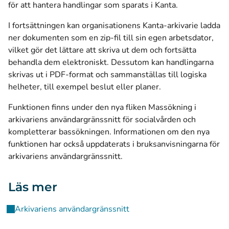
för att hantera handlingar som sparats i Kanta.
I fortsättningen kan organisationens Kanta-arkivarie ladda
ner dokumenten som en zip-fil till sin egen arbetsdator,
vilket gör det lättare att skriva ut dem och fortsätta
behandla dem elektroniskt. Dessutom kan handlingarna
skrivas ut i PDF-format och sammanställas till logiska
helheter, till exempel beslut eller planer.
Funktionen finns under den nya fliken Massökning i
arkivariens användargränssnitt för socialvården och
kompletterar bassökningen. Informationen om den nya
funktionen har också uppdaterats i bruksanvisningarna för
arkivariens användargränssnitt.
Läs mer
Arkivariens användargränssnitt