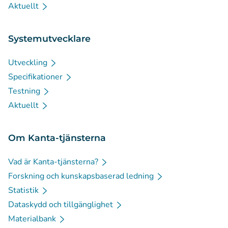
Aktuellt
Systemutvecklare
Utveckling
Specifikationer
Testning
Aktuellt
Om Kanta-tjänsterna
Vad är Kanta-tjänsterna?
Forskning och kunskapsbaserad ledning
Statistik
Dataskydd och tillgänglighet
Materialbank