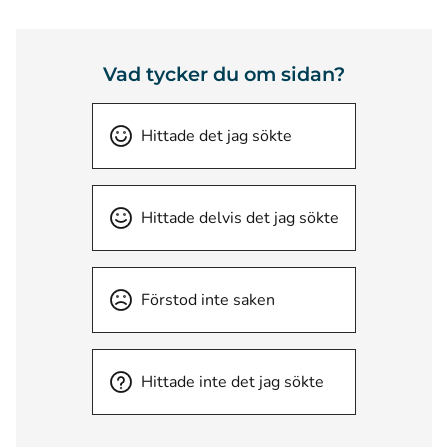
Vad tycker du om sidan?
Hittade det jag sökte
Hittade delvis det jag sökte
Förstod inte saken
Hittade inte det jag sökte