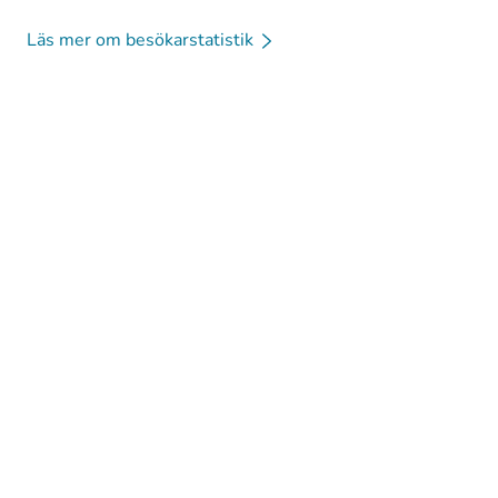
Läs mer om besökarstatistik