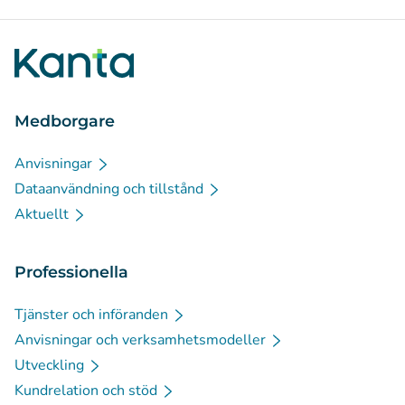
Medborgare
Anvisningar
Dataanvändning och tillstånd
Aktuellt
Professionella
Tjänster och införanden
Anvisningar och verksamhetsmodeller
Utveckling
Kundrelation och stöd