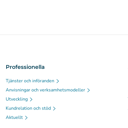
Professionella
Tjänster och införanden
Anvisningar och verksamhetsmodeller
Utveckling
Kundrelation och stöd
Aktuellt