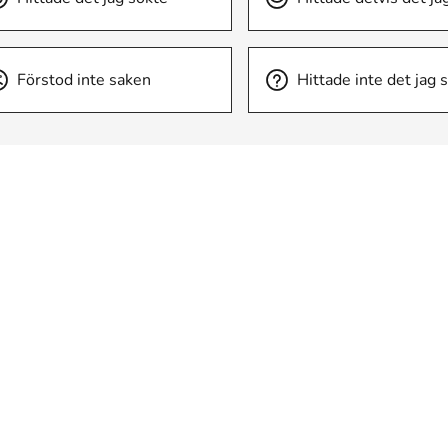
Förstod inte saken
Hittade inte det jag 