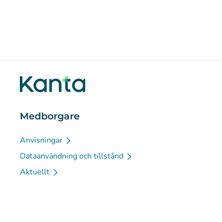
Medborgare
Anvisningar
Dataanvändning och tillstånd
Aktuellt