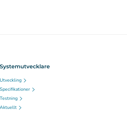
Systemutvecklare
Utveckling
Specifikationer
Testning
Aktuellt