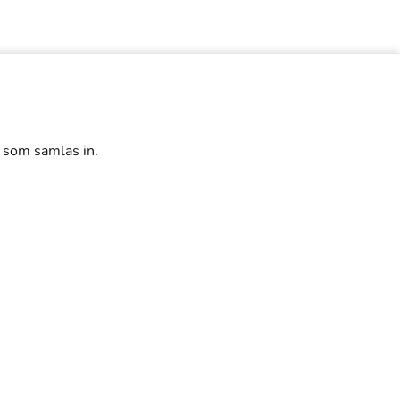
r som samlas in.