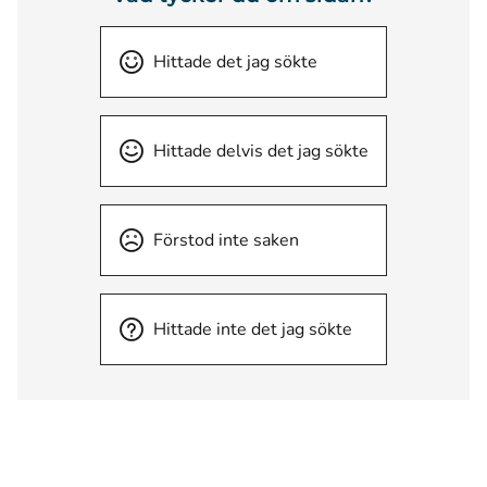
Hittade det jag sökte
Hittade delvis det jag sökte
Förstod inte saken
Hittade inte det jag sökte