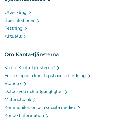
Utveckling
Specifikationer
Testning
Aktuellt
Om Kanta-tjänsterna
Vad är Kanta-tjänsterna?
Forskning och kunskapsbaserad ledning
Statistik
Dataskydd och tillgänglighet
Materialbank
Kommunikation och sociala medier
Kontaktinformation