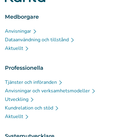
Medborgare
Anvisningar
Dataanvändning och tillstånd
Aktuellt
Professionella
Tjänster och införanden
Anvisningar och verksamhetsmodeller
Utveckling
Kundrelation och stöd
Aktuellt
Systemutvecklare