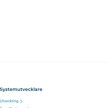
Systemutvecklare
Utveckling