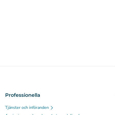
Professionella
Tjänster och införanden