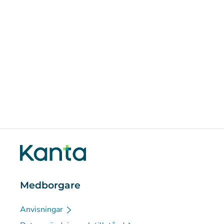
Medborgare
Anvisningar