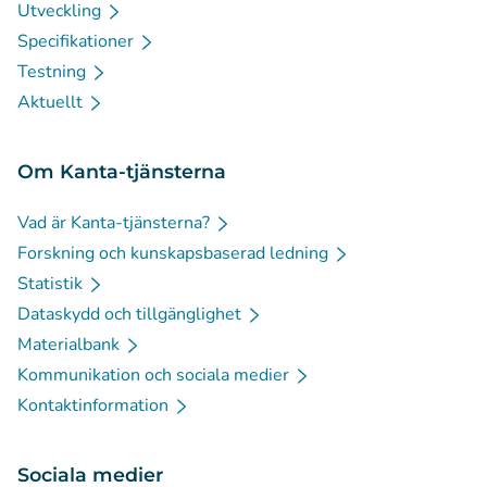
Utveckling
Specifikationer
Testning
Aktuellt
Om Kanta-tjänsterna
Vad är Kanta-tjänsterna?
Forskning och kunskapsbaserad ledning
Statistik
Dataskydd och tillgänglighet
Materialbank
Kommunikation och sociala medier
Kontaktinformation
Sociala medier