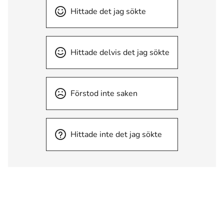
Hittade det jag sökte
Hittade delvis det jag sökte
Förstod inte saken
Hittade inte det jag sökte