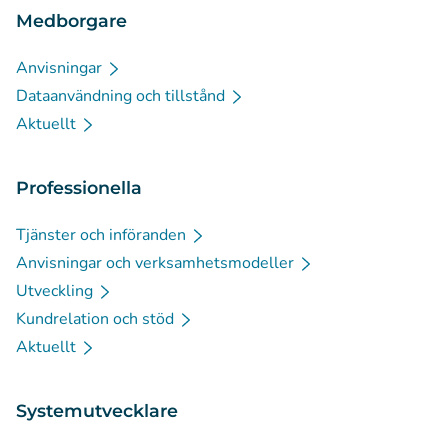
Medborgare
Anvisningar
Dataanvändning och tillstånd
Aktuellt
Professionella
Tjänster och införanden
Anvisningar och verksamhetsmodeller
Utveckling
Kundrelation och stöd
Aktuellt
Systemutvecklare