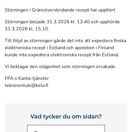
Störningen i Gränsöverskridande recept har upphört.
Störningen började 31.3.2026 kl. 13.40 och upphörde
31.3.2026 kl. 15.10.
Till följd av störningen gårde det inte att expediera finska
elektroniska recept i Estland och apoteken i Finland
kunde inte expediera elektroniska recept från Estland.
Vi beklagar den olägenhet som störningen orsakade.
FPA:s Kanta-tjänster
tekninentuki@kela.fi
Vad tycker du om sidan?