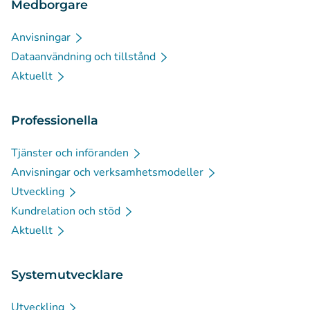
Medborgare
Anvisningar
Dataanvändning och tillstånd
Aktuellt
Professionella
Tjänster och införanden
Anvisningar och verksamhetsmodeller
Utveckling
Kundrelation och stöd
Aktuellt
Systemutvecklare
Utveckling