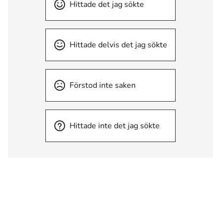
Hittade det jag sökte
Hittade delvis det jag sökte
Förstod inte saken
Hittade inte det jag sökte