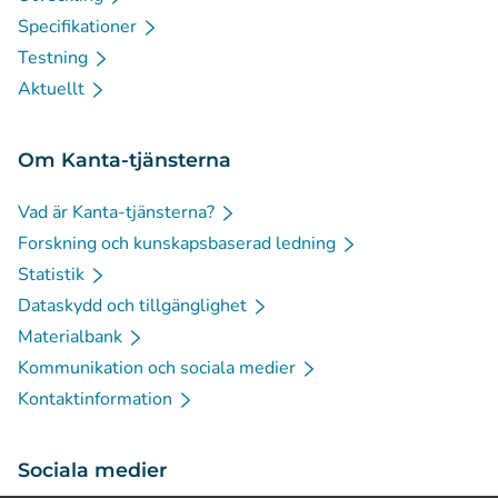
Specifikationer
Testning
Aktuellt
Om Kanta-tjänsterna
Vad är Kanta-tjänsterna?
Forskning och kunskapsbaserad ledning
Statistik
Dataskydd och tillgänglighet
Materialbank
Kommunikation och sociala medier
Kontaktinformation
Sociala medier