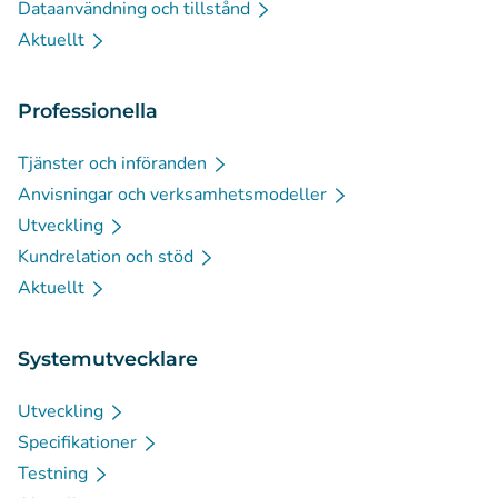
Dataanvändning och tillstånd
Aktuellt
Professionella
Tjänster och införanden
Anvisningar och verksamhetsmodeller
Utveckling
Kundrelation och stöd
Aktuellt
Systemutvecklare
Utveckling
Specifikationer
Testning