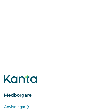
Medborgare
Anvisningar