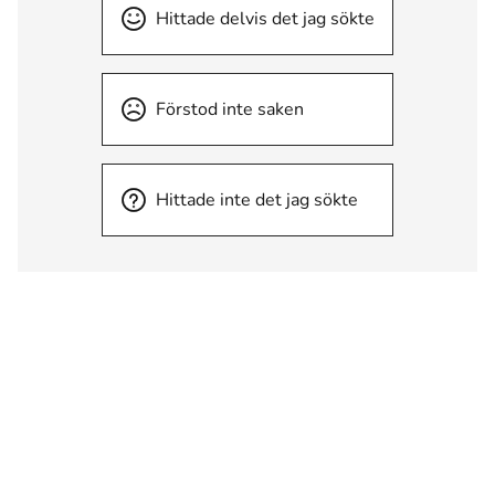
Hittade delvis det jag sökte
Förstod inte saken
Hittade inte det jag sökte