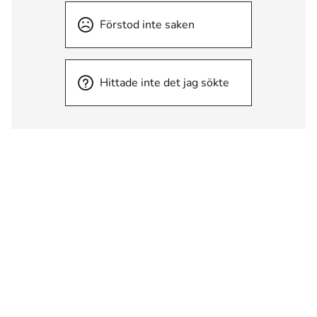
Förstod inte saken
Hittade inte det jag sökte