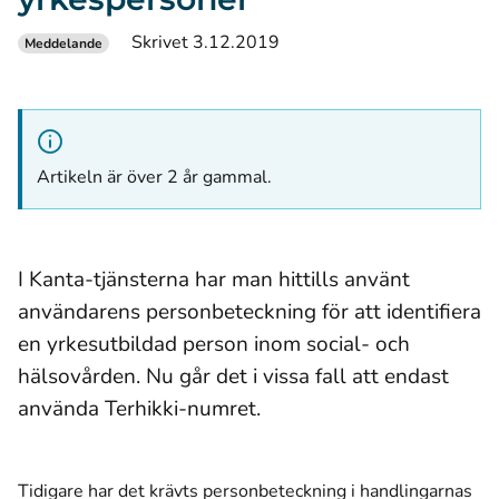
Skrivet 3.12.2019
Meddelande
Artikeln är över 2 år gammal.
I Kanta-tjänsterna har man hittills använt
användarens personbeteckning för att identifiera
en yrkesutbildad person inom social- och
hälsovården. Nu går det i vissa fall att endast
använda Terhikki-numret.
Tidigare har det krävts personbeteckning i handlingarnas