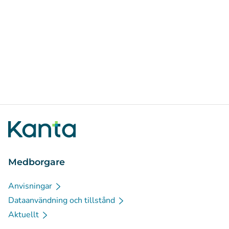
Medborgare
Anvisningar
Dataanvändning och tillstånd
Aktuellt