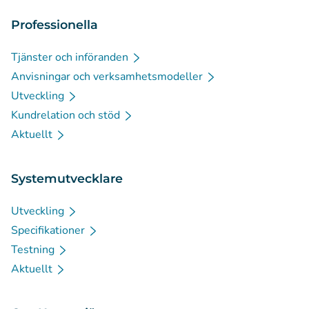
Professionella
Tjänster och införanden
Anvisningar och verksamhetsmodeller
Utveckling
Kundrelation och stöd
Aktuellt
Systemutvecklare
Utveckling
Specifikationer
Testning
Aktuellt