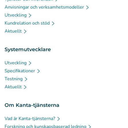
Anvisningar och verksamhetsmodeller
Utveckling
Kundrelation och stöd
Aktuellt
Systemutvecklare
Utveckling
Specifikationer
Testning
Aktuellt
Om Kanta-tjänsterna
Vad är Kanta-tjänsterna?
Forskning och kunskapsbaserad ledning