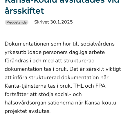
årsskiftet
Skrivet 30.1.2025
Meddelande
Dokumentationen som hör till socialvårdens
yrkesutbildade personers dagliga arbete
förändras i och med att strukturerad
dokumentation tas i bruk. Det är särskilt viktigt
att införa strukturerad dokumentation när
Kanta-tjänsterna tas i bruk. THL och FPA
fortsätter att stödja social- och
hälsovårdsorganisationerna när Kansa-koulu-
projektet avslutas.