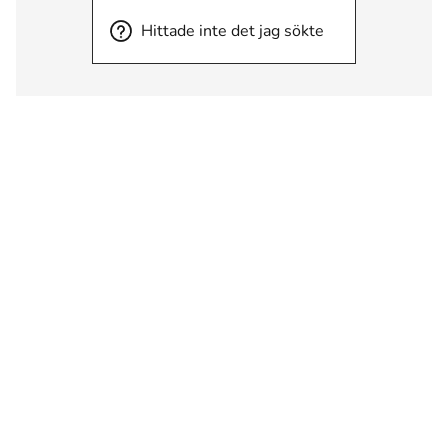
Hittade inte det jag sökte