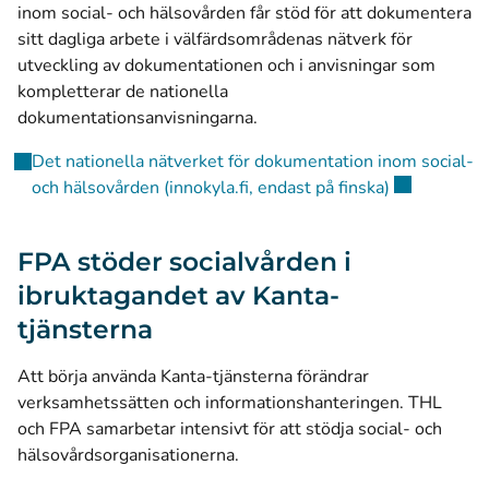
inom social- och hälsovården får stöd för att dokumentera
sitt dagliga arbete i välfärdsområdenas nätverk för
utveckling av dokumentationen och i anvisningar som
kompletterar de nationella
dokumentationsanvisningarna.
Det nationella nätverket för dokumentation inom social-
(öppnas i ett
och hälsovården (innokyla.fi, endast på finska)
FPA stöder socialvården i
ibruktagandet av Kanta-
tjänsterna
Att börja använda Kanta-tjänsterna förändrar
verksamhetssätten och informationshanteringen. THL
och FPA samarbetar intensivt för att stödja social- och
hälsovårdsorganisationerna.