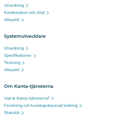
Utveckling
Kundrelation och stöd
Aktuellt
Systemutvecklare
Utveckling
Specifikationer
Testning
Aktuellt
Om Kanta-tjänsterna
Vad är Kanta-tjänsterna?
Forskning och kunskapsbaserad ledning
Statistik