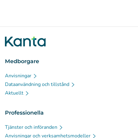
Medborgare
Anvisningar
Dataanvändning och tillstånd
Aktuellt
Professionella
Tjänster och införanden
Anvisningar och verksamhetsmodeller