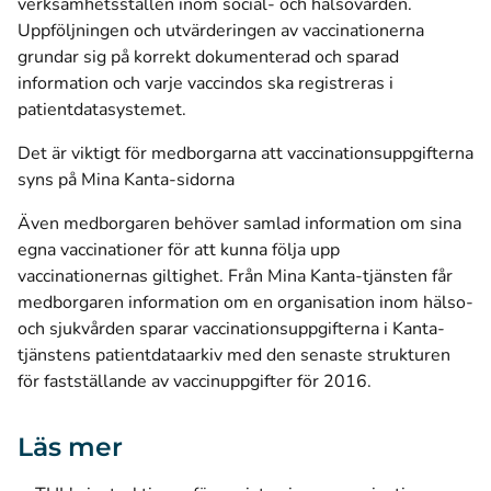
verksamhetsställen inom social- och hälsovården.
Uppföljningen och utvärderingen av vaccinationerna
grundar sig på korrekt dokumenterad och sparad
information och varje vaccindos ska registreras i
patientdatasystemet.
Det är viktigt för medborgarna att vaccinationsuppgifterna
syns på Mina Kanta-sidorna
Även medborgaren behöver samlad information om sina
egna vaccinationer för att kunna följa upp
vaccinationernas giltighet. Från Mina Kanta-tjänsten får
medborgaren information om en organisation inom hälso-
och sjukvården sparar vaccinationsuppgifterna i Kanta-
tjänstens patientdataarkiv med den senaste strukturen
för fastställande av vaccinuppgifter för 2016.
Läs mer