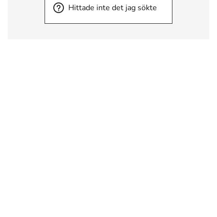
Hittade inte det jag sökte