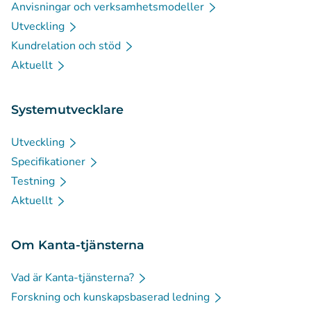
Anvisningar och verksamhetsmodeller
Utveckling
Kundrelation och stöd
Aktuellt
Systemutvecklare
Utveckling
Specifikationer
Testning
Aktuellt
Om Kanta-tjänsterna
Vad är Kanta-tjänsterna?
Forskning och kunskapsbaserad ledning