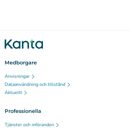
Medborgare
Anvisningar
Dataanvändning och tillstånd
Aktuellt
Professionella
Tjänster och införanden