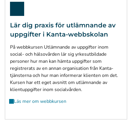
Lär dig praxis för utlämnande av
uppgifter i Kanta-webbskolan
På webbkursen Utlämnande av uppgifter inom
social- och hälsovården lär sig yrkesutbildade
personer hur man kan hämta uppgifter som
registrerats av en annan organisation från Kanta-
tjänsterna och hur man informerar klienten om det.
Kursen har ett eget avsnitt om utlämnande av
klientuppgifter inom socialvården.
Läs mer om webbkursen