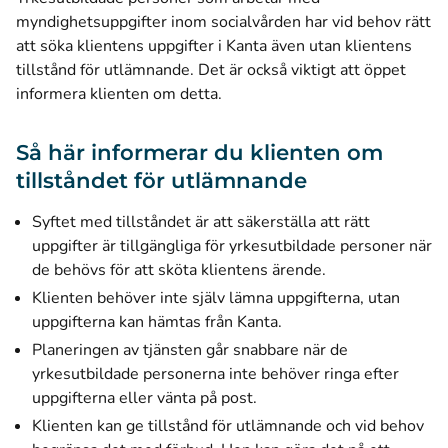
myndighetsuppgifter inom socialvården har vid behov rätt
att söka klientens uppgifter i Kanta även utan klientens
tillstånd för utlämnande. Det är också viktigt att öppet
informera klienten om detta.
Så här informerar du klienten om
tillståndet för utlämnande
Syftet med tillståndet är att säkerställa att rätt
uppgifter är tillgängliga för yrkesutbildade personer när
de behövs för att sköta klientens ärende.
Klienten behöver inte själv lämna uppgifterna, utan
uppgifterna kan hämtas från Kanta.
Planeringen av tjänsten går snabbare när de
yrkesutbildade personerna inte behöver ringa efter
uppgifterna eller vänta på post.
Klienten kan ge tillstånd för utlämnande och vid behov