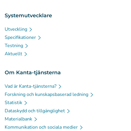
Systemutvecklare
Utveckling
Specifikationer
Testning
Aktuellt
Om Kanta-tjänsterna
Vad är Kanta-tjänsterna?
Forskning och kunskapsbaserad ledning
Statistik
Dataskydd och tillgänglighet
Materialbank
Kommunikation och sociala medier