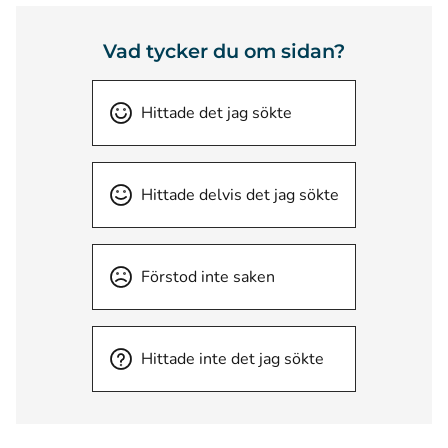
Vad tycker du om sidan?
Hittade det jag sökte
Hittade delvis det jag sökte
Förstod inte saken
Hittade inte det jag sökte