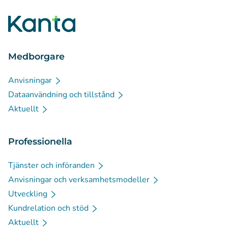
Medborgare
Anvisningar
Dataanvändning och tillstånd
Aktuellt
Professionella
Tjänster och införanden
Anvisningar och verksamhetsmodeller
Utveckling
Kundrelation och stöd
Aktuellt