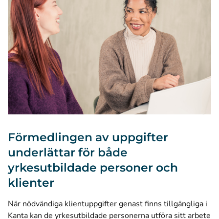
Förmedlingen av uppgifter
underlättar för både
yrkesutbildade personer och
klienter
När nödvändiga klientuppgifter genast finns tillgängliga i
Kanta kan de yrkesutbildade personerna utföra sitt arbete