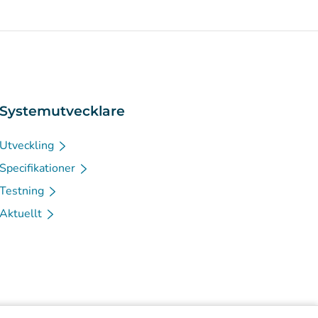
Systemutvecklare
Utveckling
Specifikationer
Testning
Aktuellt