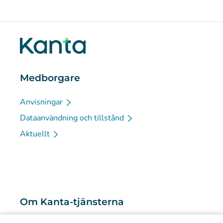
Medborgare
Anvisningar
Dataanvändning och tillstånd
Aktuellt
Om Kanta-tjänsterna