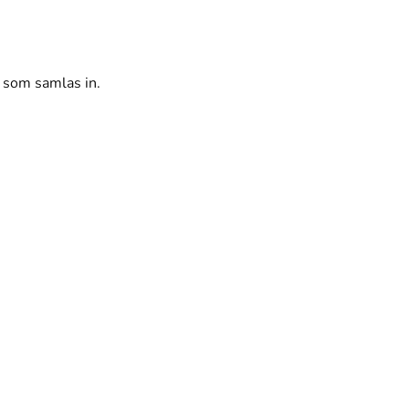
r som samlas in.