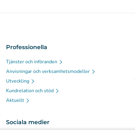
Professionella
Tjänster och införanden
Anvisningar och verksamhetsmodeller
Utveckling
Kundrelation och stöd
Aktuellt
Sociala medier