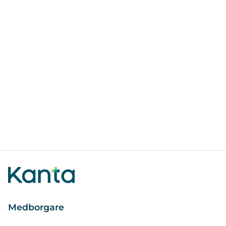
Medborgare