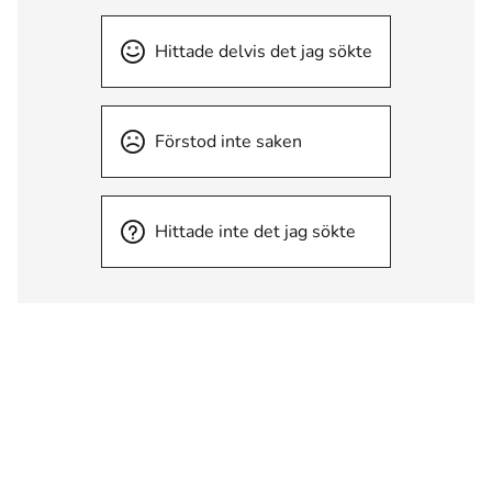
Hittade delvis det jag sökte
Förstod inte saken
Hittade inte det jag sökte