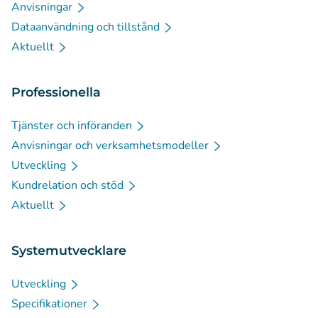
Anvisningar
Dataanvändning och tillstånd
Aktuellt
Professionella
Tjänster och införanden
Anvisningar och verksamhetsmodeller
Utveckling
Kundrelation och stöd
Aktuellt
Systemutvecklare
Utveckling
Specifikationer