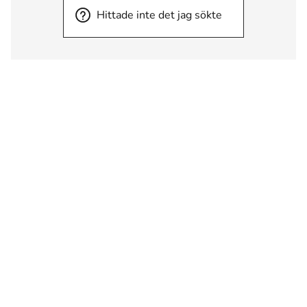
Hittade inte det jag sökte