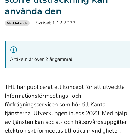
använda den
Skrivet 1.12.2022
Meddelande
Artikeln är över 2 år gammal.
THL har publicerat ett koncept för att utveckla
Informationsförmedlings- och
förfrågningsservicen som hör till Kanta-
tjänsterna. Utvecklingen inleds 2023. Med hjälp
av tjänsten kan social- och hälsovårdsuppgifter
elektroniskt förmedlas till olika myndigheter.