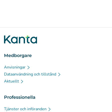
Medborgare
Anvisningar
Dataanvändning och tillstånd
Aktuellt
Professionella
Tjänster och införanden