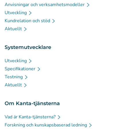
Anvisningar och verksamhetsmodeller
Utveckling
Kundrelation och stöd
Aktuellt
Systemutvecklare
Utveckling
Specifikationer
Testning
Aktuellt
Om Kanta-tjänsterna
Vad är Kanta-tjänsterna?
Forskning och kunskapsbaserad ledning