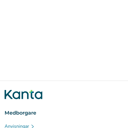
Medborgare
Anvisningar