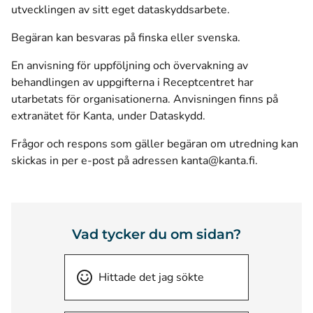
utvecklingen av sitt eget dataskyddsarbete.
Begäran kan besvaras på finska eller svenska.
En anvisning för uppföljning och övervakning av
behandlingen av uppgifterna i Receptcentret har
utarbetats för organisationerna. Anvisningen finns på
extranätet för Kanta, under Dataskydd.
Frågor och respons som gäller begäran om utredning kan
skickas in per e-post på adressen
kanta@kanta.fi.
Vad tycker du om sidan?
Hittade det jag sökte