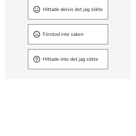
Hittade delvis det jag sökte
Förstod inte saken
Hittade inte det jag sökte