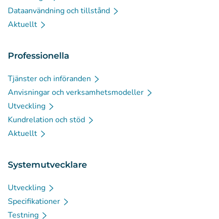
Dataanvändning och tillstånd
Aktuellt
Professionella
Tjänster och införanden
Anvisningar och verksamhetsmodeller
Utveckling
Kundrelation och stöd
Aktuellt
Systemutvecklare
Utveckling
Specifikationer
Testning